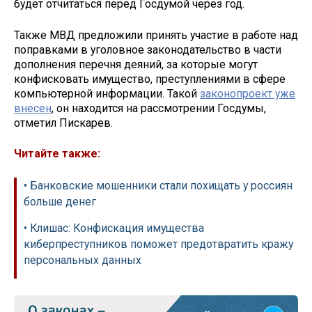
будет отчитаться перед Госдумой через год.
Также МВД предложили принять участие в работе над
поправками в уголовное законодательство в части
дополнения перечня деяний, за которые могут
конфисковать имущество, преступлениями в сфере
компьютерной информации. Такой
законопроект уже
внесен
, он находится на рассмотрении Госдумы,
отметил Пискарев.
Читайте также:
• Банковские мошенники стали похищать у россиян
больше денег
• Клишас: Конфискация имущества
киберпреступников поможет предотвратить кражу
персональных данных