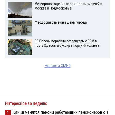
Метеоролог оценил вероятность смерчей в
Москве и Подмосковье
Феодосия отмечает День города
ВС России поразили резервуары с ГСМ в
порту Одессы и буксир в порту Николаева
Новости СМИ2
Интересное за неделю
Как изменятся пенсии работающих пенсионеров с 1
1