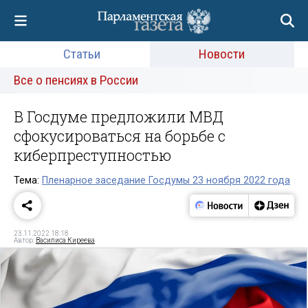
Статьи
Новости
Все о пенсиях в России
В Госдуме предложили МВД
сфокусироваться на борьбе с
киберпреступностью
Тема:
Пленарное заседание Госдумы 23 ноября 2022 года
23.11.2022 18:18
Автор:
Василиса Киреева