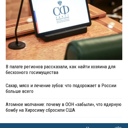
В палате регионов рассказали, как найти хозяина для
бесхозного госимущества
Сахар, мясо и лечение зубов: что подорожает в России
больше всего
Атомное молчание: почему в ООН «забыли», что ядерную
бомбу на Хиросиму сбросили США