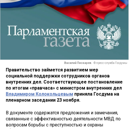
Василий Пискарев.
© пресс-служба Госдумы
Правительство займется развитием мер
социальной поддержки сотрудников органов
внутренних дел. Соответствующее постановление
по итогам «правчаса» с министром внутренних дел
Владимиром Колокольцевым
приняла Госдума на
пленарном заседании 23 ноября.
В документе содержатся предложения и замечания,
связанные с эффективностью деятельности МВД по
вопросам борьбы с преступностью и охраны