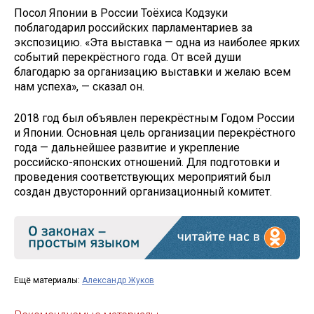
Посол Японии в России Тоёхиса Кодзуки
поблагодарил российских парламентариев за
экспозицию. «Эта выставка — одна из наиболее ярких
событий перекрёстного года. От всей души
благодарю за организацию выставки и желаю всем
нам успеха», — сказал он.
2018 год был объявлен перекрёстным Годом России
и Японии. Основная цель организации перекрёстного
года — дальнейшее развитие и укрепление
российско-японских отношений. Для подготовки и
проведения соответствующих мероприятий был
создан двусторонний организационный комитет.
Ещё материалы:
Александр Жуков