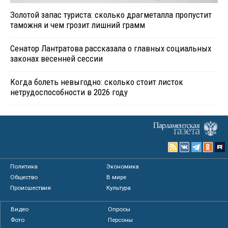
Золотой запас туриста: сколько драгметалла пропустит
таможня и чем грозит лишний грамм
Сенатор Лантратова рассказала о главных социальных
законах весенней сессии
Когда болеть невыгодно: сколько стоит листок
нетрудоспособности в 2026 году
Политика
Экономика
Общество
В мире
Происшествия
Культура
Видео
Опросы
Фото
Персоны