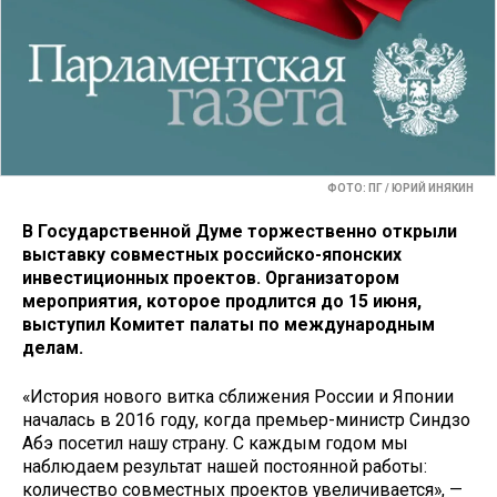
ФОТО: ПГ / ЮРИЙ ИНЯКИН
В Государственной Думе торжественно открыли
выставку совместных российско-японских
инвестиционных проектов. Организатором
мероприятия, которое продлится до 15 июня,
выступил Комитет палаты по международным
делам.
«История нового витка сближения России и Японии
началась в 2016 году, когда премьер-министр Синдзо
Абэ посетил нашу страну. С каждым годом мы
наблюдаем результат нашей постоянной работы:
количество совместных проектов увеличивается», —