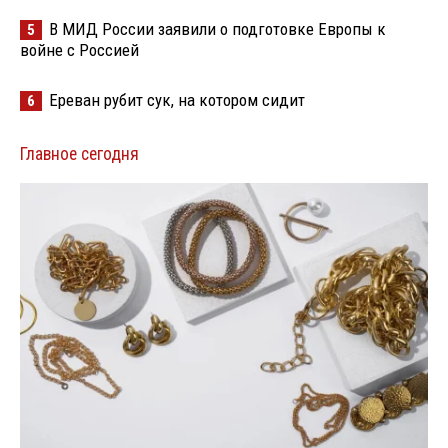
В МИД России заявили о подготовке Европы к
5
войне с Россией
Ереван рубит сук, на котором сидит
6
Главное сегодня