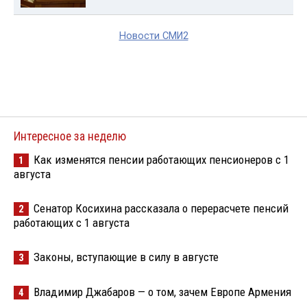
Новости СМИ2
Интересное за неделю
Как изменятся пенсии работающих пенсионеров с 1
1
августа
Сенатор Косихина рассказала о перерасчете пенсий
2
работающих с 1 августа
Законы, вступающие в силу в августе
3
Владимир Джабаров — о том, зачем Европе Армения
4