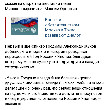
сказал на открытии выставки глава
Минэкономразвития Максим Орешкин.
Вопреки
обстоятельствам:
Москва и Токио
развивают диалог
Первый вице-спикер Госдумы Александр Жуков
добавил, что впервые в истории проводятся
перекрёстный Год России и Японии, благодаря
которому можно лучше узнать друг друга и наладить
сотрудничество.
«У нас в Госдуме всегда была большая «группа
дружбы» с Японией и всегда был масштабный обмен
делегацией. Я очень рад, что сейчас наши отношения
на подъёме, и этой выставкой депутаты внесут свой
вклад в укрепление отношений России и Японии», —
сказал он.