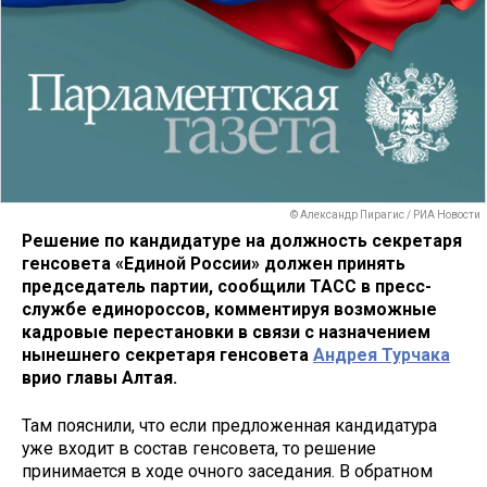
© Александр Пирагис / РИА Новости
Решение по кандидатуре на должность секретаря
генсовета «Единой России» должен принять
председатель партии, сообщили ТАСС в пресс-
службе единороссов, комментируя возможные
кадровые перестановки в связи с назначением
нынешнего секретаря генсовета
Андрея Турчака
врио главы Алтая.
Там пояснили, что если предложенная кандидатура
уже входит в состав генсовета, то решение
принимается в ходе очного заседания. В обратном