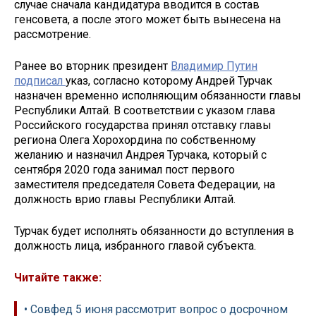
случае сначала кандидатура вводится в состав
генсовета, а после этого может быть вынесена на
рассмотрение.
Ранее во вторник президент
Владимир Путин
подписал
указ, согласно которому Андрей Турчак
назначен временно исполняющим обязанности главы
Республики Алтай. В соответствии с указом глава
Российского государства принял отставку главы
региона Олега Хорохордина по собственному
желанию и назначил Андрея Турчака, который с
сентября 2020 года занимал пост первого
заместителя председателя Совета Федерации, на
должность врио главы Республики Алтай.
Турчак будет исполнять обязанности до вступления в
должность лица, избранного главой субъекта.
Читайте также:
• Совфед 5 июня рассмотрит вопрос о досрочном