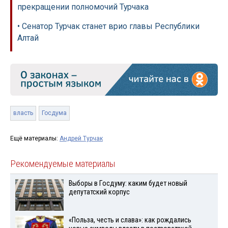
прекращении полномочий Турчака
• Сенатор Турчак станет врио главы Республики
Алтай
власть
Госдума
Ещё материалы:
Андрей Турчак
Рекомендуемые материалы
Выборы в Госдуму: каким будет новый
депутатский корпус
«Польза, честь и слава»: как рождались