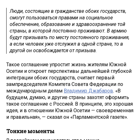
Люди, состоящие в гражданстве обоих государств,
смогут пользоваться правами на социальное
обеспечение, образование и здравоохранение той
страны, в которой постоянно проживают. В армию
будут призывать по месту постоянного проживания,
а если человек уже отслужил в одной стране, то в
другой он освобождается от призыва
.
Такое соглашение упростит жизнь жителям Южной
Осетии и откроет перспективы дальнейшей глубокой
интеграции обоих государств, считает первый
зампредседателя Комитета Совета Федерации по
международным делам
Владимир Джабаров
. «В
будущем, думаю, и другие страны захотят оформить
такое соглашение с Россией. В принципе, это хорошая
идея, и в отношении Южной Осетии — своевременная
и правильная», — сказал он «Парламентской газете».
Тонкие моменты