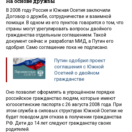
На основе дружбы
В 2008 году Россия и Южная Осетия заключили
Договор о дружбе, сотрудничестве и взаимной
помощи. В одном из его пунктов говорится о том, что
страны могут урегулировать вопросы двойного
гражданства отдельным соглашением. Такой
документ сейчас и разработал МИД, а Путин его
одобрил. Само соглашение пока не подписано.
Путин одобрил проект
соглашения с Южной
Осетией о двойном
гражданстве
Оно позволит оформлять в упрощённом порядке
российское гражданство людям, которые имеют
югоосетинские паспорта с 26 августа 2008 года. При
этом служба в силовых структурах Южной Осетии не
будет поводом для отказа в получении гражданства
РФ. Дети до 14 лет следуют гражданству своих
родителей.