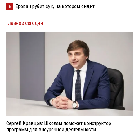
Ереван рубит сук, на котором сидит
6
Главное сегодня
Сергей Кравцов: Школам поможет конструктор
программ для внеурочной деятельности