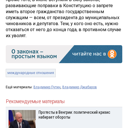
развивающие поправки в Конституцию о запрете
иметь второе гражданство государственным
служащим — всем, от президента до муниципальных
чиновников и депутатов. Тем, у кого оно есть, нужно
отказаться от него до конца года, в противном случае
их уволят.
международные отношения
Ещё материалы:
Владимир Путин
,
Владимир Джабаров
Рекомендуемые материалы
Протесты в Венгрии: политический кризис
набирает обороты