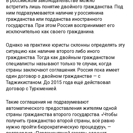
В российском законодательстве можно
встретить лишь понятие двойного гражданства. Под
ним подразумевается наличие у россиянина
гражданства или подданства иностранного
государства. При этом Россия воспринимает его
исключительно как своего гражданина.
Однако на практике юристы склонны определять эту
ситуацию как наличие второго либо иного
гражданства. Тогда как двойным гражданством
специалисты называют только те случаи, когда
страны заключают соглашения. Россия пока имеет
один договор о двойном гражданстве — с
Таджикистаном. До 2015 года ещё действовал
договор с Туркменией.
Такие соглашения не подразумевают
автоматического предоставления жителям одной
страны гражданства второго государства. «Чтобы
получить гражданство второй страны, всё равно
нужно пройти бюрократическую процедуру», —