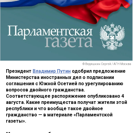
© Ведяшкин Сергей / АГН Москва
Президент
Владимир Путин
одобрил предложение
Министерства иностранных дел о подписании
соглашения с Южной Осетией по урегулированию
вопросов двойного гражданства.
Соответствующее распоряжение опубликовано 4
августа. Какие преимущества получат жители этой
республики и что вообще такое двойное
гражданство — в материале «Парламентской
газеты».