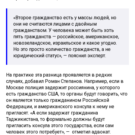
«Второе гражданство есть у массы людей, но
они не считаются лицами с двойным
гражданством. У человека может быть хоть
пять гражданств — российское, американское,
новозеландское, израильское и какое угодно.
Но это просто количество гражданств, а не
юридический статус», — пояснил эксперт.
На практике эта разница проявляется в редких
случаях, добавил Роман Степанов. Например, если в
Москве полиция задержит россиянина, у которого
есть гражданство США, то органы будут говорить, что
он является только гражданином Российской
Федерации, и американского консула к нему не
пригласят. «А если задержат гражданина
Таджикистана, то формально должны будут
пригласить консула этого государства, если сам
человек этого потребует», — отметил адвокат.