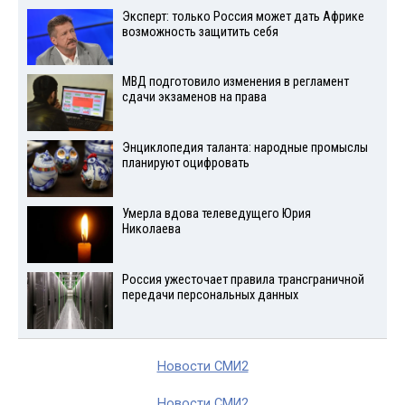
Эксперт: только Россия может дать Африке
возможность защитить себя
МВД подготовило изменения в регламент
сдачи экзаменов на права
Энциклопедия таланта: народные промыслы
планируют оцифровать
Умерла вдова телеведущего Юрия
Николаева
Россия ужесточает правила трансграничной
передачи персональных данных
Новости СМИ2
Новости СМИ2