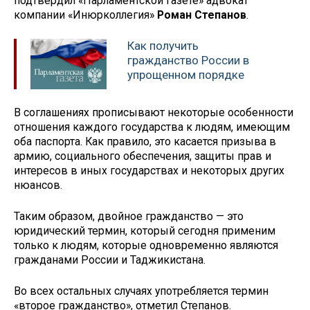
подтвердил «Парламентской газете» адвокат
компании «Инюрколлегия»
Роман Степанов
.
Как получить
гражданство России в
упрощенном порядке
В соглашениях прописывают некоторые особенности
отношения каждого государства к людям, имеющим
оба паспорта. Как правило, это касается призыва в
армию, социального обеспечения, защиты прав и
интересов в иных государствах и некоторых других
нюансов.
Таким образом, двойное гражданство — это
юридический термин, который сегодня применим
только к людям, которые одновременно являются
гражданами России и Таджикистана.
Во всех остальных случаях употребляется термин
«второе гражданство», отметил Степанов.