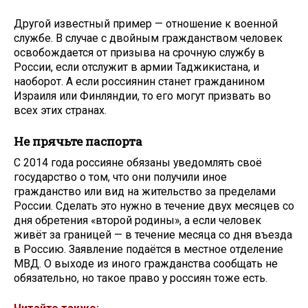
Другой известный пример — отношение к военной
службе. В случае с двойным гражданством человек
освобождается от призыва на срочную службу в
России, если отслужит в армии Таджикистана, и
наоборот. А если россиянин станет гражданином
Израиля или Финляндии, то его могут призвать во
всех этих странах.
Не прячьте паспорта
С 2014 года россияне обязаны уведомлять своё
государство о том, что они получили иное
гражданство или вид на жительство за пределами
России. Сделать это нужно в течение двух месяцев со
дня обретения «второй родины», а если человек
живёт за границей — в течение месяца со дня въезда
в Россию. Заявление подаётся в местное отделение
МВД. О выходе из иного гражданства сообщать не
обязательно, но такое право у россиян тоже есть.