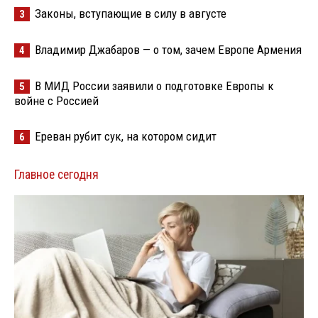
Законы, вступающие в силу в августе
3
Владимир Джабаров — о том, зачем Европе Армения
4
В МИД России заявили о подготовке Европы к
5
войне с Россией
Ереван рубит сук, на котором сидит
6
Главное сегодня