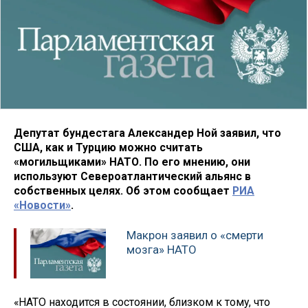
Депутат бундестага Александер Ной заявил, что
США, как и Турцию можно считать
«могильщиками» НАТО. По его мнению, они
используют Североатлантический альянс в
собственных целях. Об этом сообщает
РИА
«Новости»
.
Макрон заявил о «смерти
мозга» НАТО
«НАТО находится в состоянии, близком к тому, что