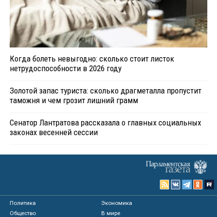
Когда болеть невыгодно: сколько стоит листок
нетрудоспособности в 2026 году
Золотой запас туриста: сколько драгметалла пропустит
таможня и чем грозит лишний грамм
Сенатор Лантратова рассказала о главных социальных
законах весенней сессии
Политика
Экономика
Общество
В мире