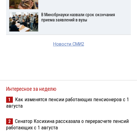
В Минобрнауки назвали срок окончания
приема заявлений в вузы
Новости СМИ2
Интересное за неделю
Как изменятся пенсии работающих пенсионеров с 1
1
августа
Сенатор Косихина рассказала о перерасчете пенсий
2
работающих с 1 августа