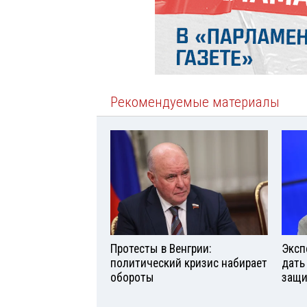
Рекомендуемые материалы
Протесты в Венгрии:
Эксп
политический кризис набирает
дать
обороты
защи