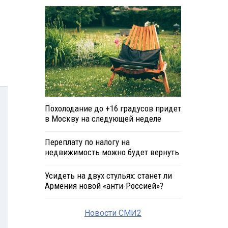
Похолодание до +16 градусов придет
в Москву на следующей неделе
Переплату по налогу на
недвижимость можно будет вернуть
Усидеть на двух стульях: станет ли
Армения новой «анти-Россией»?
Новости СМИ2