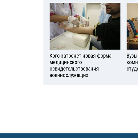
Кого затронет новая форма
Вузы
медицинского
комн
освидетельствования
студ
военнослужащих