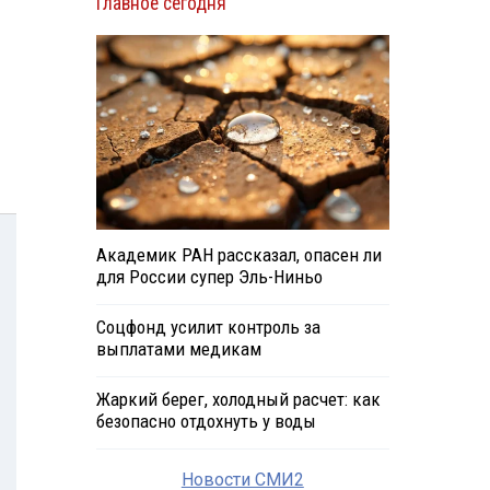
Главное сегодня
Академик РАН рассказал, опасен ли
для России супер Эль-Ниньо
Соцфонд усилит контроль за
выплатами медикам
Жаркий берег, холодный расчет: как
безопасно отдохнуть у воды
Новости СМИ2