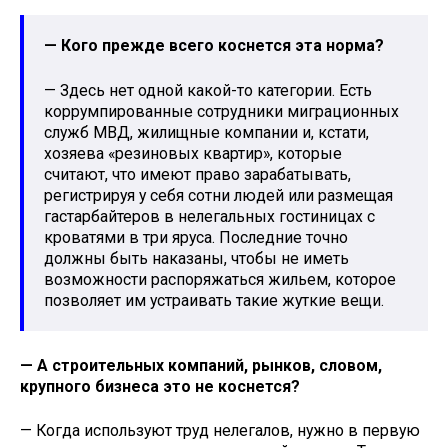
— Кого прежде всего коснется эта норма?
— Здесь нет одной какой-то категории. Есть
коррумпированные сотрудники миграционных
служб МВД, жилищные компании и, кстати,
хозяева «резиновых квартир», которые
считают, что имеют право зарабатывать,
регистрируя у себя сотни людей или размещая
гастарбайтеров в нелегальных гостиницах с
кроватями в три яруса. Последние точно
должны быть наказаны, чтобы не иметь
возможности распоряжаться жильем, которое
позволяет им устраивать такие жуткие вещи.
— А строительных компаний, рынков, словом,
крупного бизнеса это не коснется?
— Когда используют труд нелегалов, нужно в первую