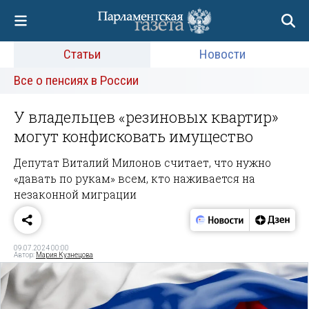
Статьи
Новости
Все о пенсиях в России
У владельцев «резиновых квартир»
могут конфисковать имущество
Депутат Виталий Милонов считает, что нужно
«давать по рукам» всем, кто наживается на
незаконной миграции
09.07.2024 00:00
Автор:
Мария Кузнецова