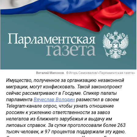
Виталий Милонов.
© Игорь Самохвалов/«Парламентская газета»
Имущество, полученное за организацию незаконной
миграции, могут конфисковать. Такой законопроект
сейчас рассматривают в Госдуме. Спикер палаты
парламента
Вячеслав Володин
разместил в своем
Telegram-канале опрос, чтобы узнать отношение
россиян к усилению ответственности за завоз
нелегалов из ближнего зарубежья и выдачу им
липовых справок. За сутки проголосовали более 263
тысяч человек, и 97 процентов поддержали эту идею.