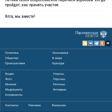
пройдет, как принять участие
Ялта, мы вместе!
Политика
Экономика
Общество
В мире
Происшествия
Культура
Видео
Опросы
Фото
Персоны
Мнения
Регионы
Медиацентр
Интервью
Колумнисты
Контакты
Реклама
Вакансии