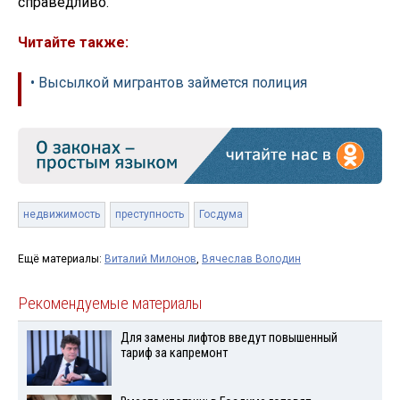
справедливо.
Читайте также:
• Высылкой мигрантов займется полиция
недвижимость
преступность
Госдума
Ещё материалы:
Виталий Милонов
,
Вячеслав Володин
Рекомендуемые материалы
Для замены лифтов введут повышенный
тариф за капремонт