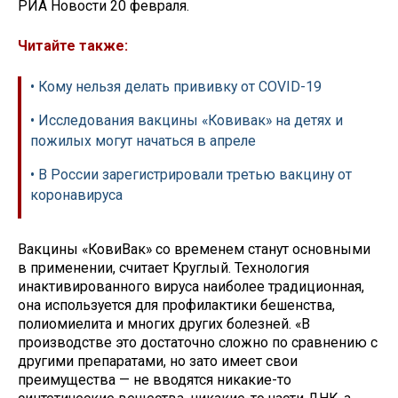
РИА Новости 20 февраля.
Читайте также:
• Кому нельзя делать прививку от COVID-19
• Исследования вакцины «Ковивак» на детях и
пожилых могут начаться в апреле
• В России зарегистрировали третью вакцину от
коронавируса
Вакцины «КовиВак» со временем станут основными
в применении, считает Круглый. Технология
инактивированного вируса наиболее традиционная,
она используется для профилактики бешенства,
полиомиелита и многих других болезней. «В
производстве это достаточно сложно по сравнению с
другими препаратами, но зато имеет свои
преимущества — не вводятся никакие-то