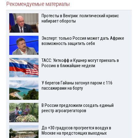
Рекомендуемые материалы
Протесты в Венгрии: политический кризис
набирает обороты
Эксперт: только Россия может дать Африке
возможность защитить себя
ТАСС: Уиткофф и Кушнер могут приехать в
Россию в ближайшие недели
У берегов Гайаны затонул паром с 116
пассажирами на борту
В России предложили создать единый
реестр агроагрегаторов
До +30 градусов прогреется воздух в
Москве на предстоящих выходных