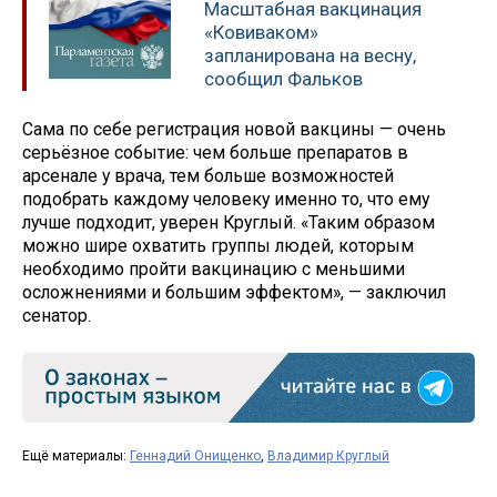
Масштабная вакцинация
«Ковиваком»
запланирована на весну,
сообщил Фальков
Сама по себе регистрация новой вакцины — очень
серьёзное событие: чем больше препаратов в
арсенале у врача, тем больше возможностей
подобрать каждому человеку именно то, что ему
лучше подходит, уверен Круглый. «Таким образом
можно шире охватить группы людей, которым
необходимо пройти вакцинацию с меньшими
осложнениями и большим эффектом», — заключил
сенатор.
Ещё материалы:
Геннадий Онищенко
,
Владимир Круглый