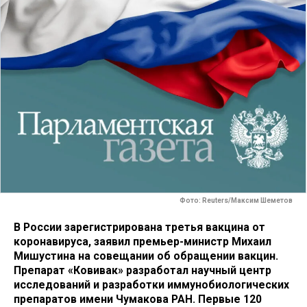
Фото: Reuters/Максим Шеметов
В России зарегистрирована третья вакцина от
коронавируса, заявил премьер-министр Михаил
Мишустина на совещании об обращении вакцин.
Препарат «Ковивак» разработал научный центр
исследований и разработки иммунобиологических
препаратов имени Чумакова РАН. Первые 120