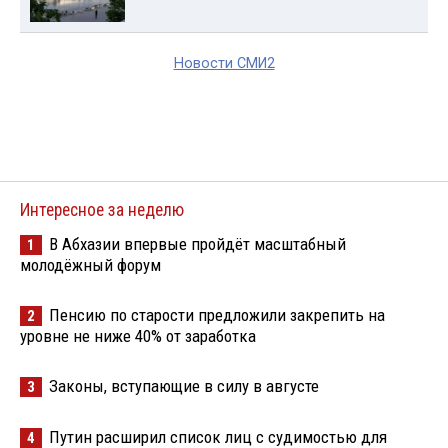
Новости СМИ2
Интересное за неделю
В Абхазии впервые пройдёт масштабный
1
молодёжный форум
Пенсию по старости предложили закрепить на
2
уровне не ниже 40% от заработка
Законы, вступающие в силу в августе
3
Путин расширил список лиц с судимостью для
4