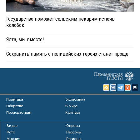
Государство поможет сельским пекарям испечь
колобок
Ялта, мы вместе!
Сохранить память о полицейских-героях станет проще
Политика
Экономика
Общество
В мире
Происшествия
Культура
Видео
Опросы
Фото
Персоны
Мнения
Регионы