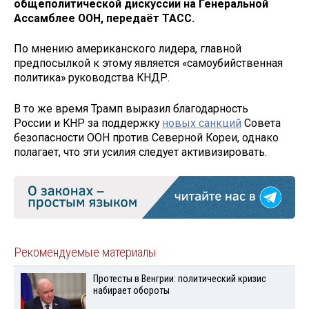
общеполитической дискуссии на Генеральной
Ассамблее ООН, передаёт ТАСС.
По мнению американского лидера, главной
предпосылкой к этому является «самоубийственная
политика» руководства КНДР.
В то же время Трамп выразил благодарность
России и КНР за поддержку
новых санкций
Совета
безопасности ООН против Северной Кореи, однако
полагает, что эти усилия следует активизировать.
Рекомендуемые материалы
Протесты в Венгрии: политический кризис
набирает обороты