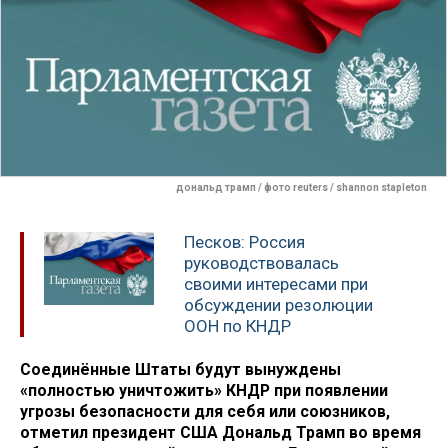
дональд трамп / фото reuters / shannon stapleton
Песков: Россия
руководствовалась
своими интересами при
обсуждении резолюции
ООН по КНДР
Соединённые Штаты будут вынуждены
«полностью уничтожить» КНДР при появлении
угрозы безопасности для себя или союзников,
отметил президент США Дональд Трамп во время