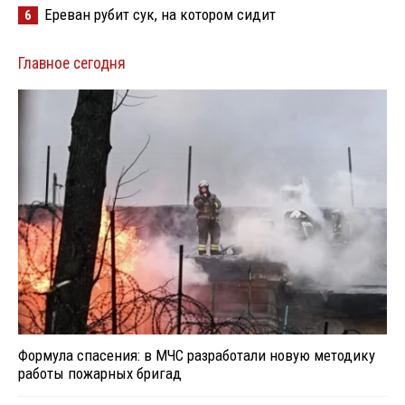
Ереван рубит сук, на котором сидит
6
Главное сегодня
Формула спасения: в МЧС разработали новую методику
работы пожарных бригад