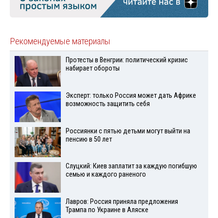
Рекомендуемые материалы
Протесты в Венгрии: политический кризис
набирает обороты
Эксперт: только Россия может дать Африке
возможность защитить себя
Россиянки с пятью детьми могут выйти на
пенсию в 50 лет
Слуцкий: Киев заплатит за каждую погибшую
семью и каждого раненого
Лавров: Россия приняла предложения
Трампа по Украине в Аляске