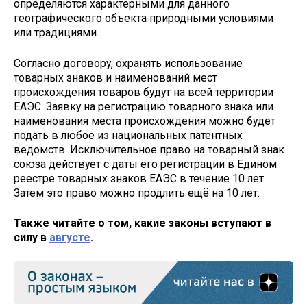
определяются характерными для данного
географического объекта природными условиями
или традициями.
Согласно договору, охранять использование
товарных знаков и наименований мест
происхождения товаров будут на всей территории
ЕАЭС. Заявку на регистрацию товарного знака или
наименования места происхождения можно будет
подать в любое из национальных патентных
ведомств. Исключительное право на товарный знак
союза действует с даты его регистрации в Едином
реестре товарных знаков ЕАЭС в течение 10 лет.
Затем это право можно продлить ещё на 10 лет.
Также читайте о том, какие законы вступают в
силу в
августе
.