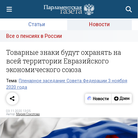
Статьи
Новости
Все о пенсиях в России
Товарные знаки будут охранять на
всей территории Евразийского
экономического союза
Тема:
Пленарное заседание Совета Федерации 3 ноября
2020 года
03.11.2020 13:05
Автор:
Мария Соколова