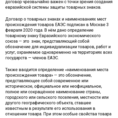
договор чрезвычайно важен с точки зрения создания
евразийской системы защиты товарных знаков.
Договор о товарных знаках и наименованиях мест
происхождения товаров ЕАЭС подписан в Москве 3
февраля 2020 года. В нём дано определение
товарному знаку Евразийского экономического
союза — это знак, представляющий собой
обозначение для индивидуализации товаров, работ и
услуг, охраняемое одновременно на территориях всех
государств — членов ЕАЭС.
Также вводится определение «наименования места
происхождения товара» — это обозначение,
представляющее собой современное или
историческое, официальное или неофициальное,
полное или сокращённое наименование страны,
городского или сельского поселения, местности или
другого географического объекта, ставшее
известным в результате его использования в
отношении товара. При этом особые свойства товара