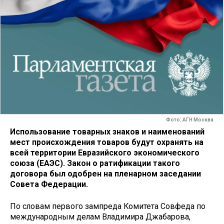
Фото: АГН Москва
Использование товарных знаков и наименований
мест происхождения товаров будут охранять на
всей территории Евразийского экономического
союза (ЕАЭС). Закон о ратификации такого
договора был одобрен на пленарном заседании
Совета Федерации.
По словам первого зампреда Комитета Совфеда по
международным делам Владимира Джабарова,