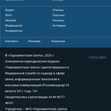
Видео
Опросы
Фото
Персоны
Мнения
Регионы
Медиацентр
Интервью
Колумнисты
Контакты
Реклама
Вакансии
© «Парламентская газета», 2026 г.
Карта сайта
Электронное периодическое издание
«Парламентская газета» зарегистрировано в
Федеральной службе по надзору в сфере
связи, информационных технологий и
массовых коммуникаций (Роскомнадзор) 05
августа 2011 года. 18+
Свидетельство о регистрации Эл № ФС77-
46097
Учредитель — АНО «Парламентская газета»