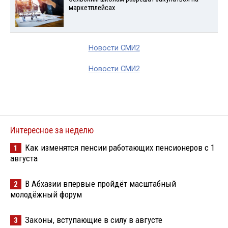
маркетплейсах
Новости СМИ2
Новости СМИ2
Интересное за неделю
Как изменятся пенсии работающих пенсионеров с 1
1
августа
В Абхазии впервые пройдёт масштабный
2
молодёжный форум
Законы, вступающие в силу в августе
3