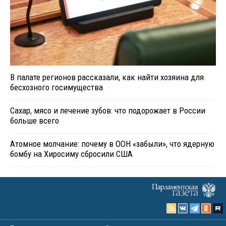
В палате регионов рассказали, как найти хозяина для
бесхозного госимущества
Сахар, мясо и лечение зубов: что подорожает в России
больше всего
Атомное молчание: почему в ООН «забыли», что ядерную
бомбу на Хиросиму сбросили США