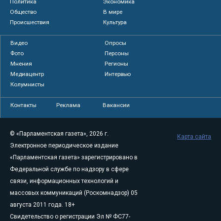
Политика
Экономика
Общество
В мире
Происшествия
Культура
Видео
Опросы
Фото
Персоны
Мнения
Регионы
Медиацентр
Интервью
Колумнисты
Контакты
Реклама
Вакансии
© «Парламентская газета», 2026 г.
Карта сайта
Электронное периодическое издание
«Парламентская газета» зарегистрировано в
Федеральной службе по надзору в сфере
связи, информационных технологий и
массовых коммуникаций (Роскомнадзор) 05
августа 2011 года. 18+
Свидетельство о регистрации Эл № ФС77-