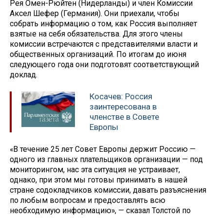
Рея Омен-Рюйтен (Нидерланды) и член Комиссии
Аксел Шефер (Германия). Они приехали, чтобы
собрать информацию о том, как Россия выполняет
взятые на себя обязательства. Для этого члены
комиссии встречаются с представителями власти и
общественных организаций. По итогам до июня
следующего года они подготовят соответствующий
доклад.
Косачев: Россия
заинтересована в
членстве в Совете
Европы
«В течение 25 лет Совет Европы держит Россию —
одного из главных плательщиков организации — под
мониторингом, нас эта ситуация не устраивает,
однако, при этом мы готовы принимать в нашей
стране содокладчиков комиссии, давать разъяснения
по любым вопросам и предоставлять всю
необходимую информацию», — сказал Толстой по