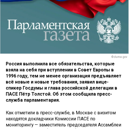
© duma.gov
Россия выполнила все обязательства, которые
взяла на себя при вступлении в Совет Европы в
1996 году, тем не менее организация предъявляет
всё новые и новые требования, заявил вице-
спикер Госдумы и глава российской делегации в
ПАСЕ Пётр Толстой. Об этом сообщила пресс-
служба парламентария.
Как отметили в пресс-службе, в Москве с визитом
находятся докладчики Комиссии ПАСЕ по
мониторингу — заместитель председателя Ассамблеи