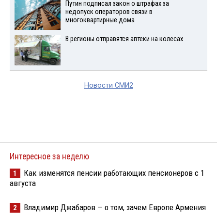
Путин подписал закон о штрафах за
недопуск операторов связи в
многоквартирные дома
В регионы отправятся аптеки на колесах
Новости СМИ2
Интересное за неделю
Как изменятся пенсии работающих пенсионеров с 1
1
августа
Владимир Джабаров — о том, зачем Европе Армения
2