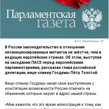
Фото: Юрий Инякин / ПГ
В России законодательство в отношении
несанкционированных митингов не жёстче, чем в
ведущих европейских странах. Об этом, выступая
на заседании ПАСЕ перед европейскими
парламентариями, рассказал глава российской
делегации, вице-спикер Госдумы Пётр Толстой.
Вице-спикер Госдумы начал своё выступление с
констатации возможности России отвечать на
обвинения, которые звучат в адрес нашей страны.
«Мне кажется, что это яркая иллюстрация к тому, как