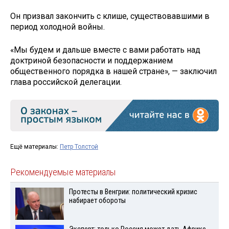
Он призвал закончить с клише, существовавшими в
период холодной войны.
«Мы будем и дальше вместе с вами работать над
доктриной безопасности и поддержанием
общественного порядка в нашей стране», — заключил
глава российской делегации.
Ещё материалы:
Петр Толстой
Рекомендуемые материалы
Протесты в Венгрии: политический кризис
набирает обороты