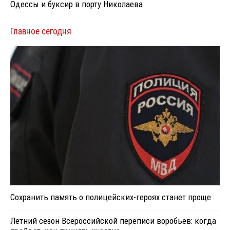
Одессы и буксир в порту Николаева
Главное сегодня
Сохранить память о полицейских-героях станет проще
Летний сезон Всероссийской переписи воробьев: когда