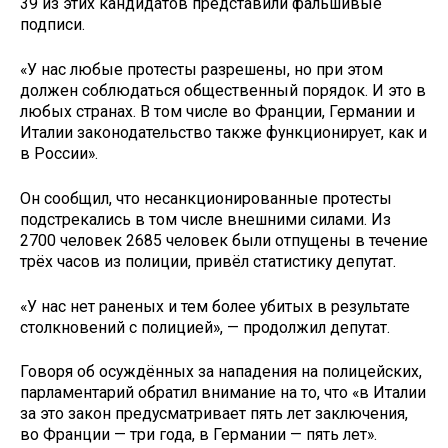
39 из этих кандидатов представили фальшивые
подписи.
«У нас любые протесты разрешены, но при этом
должен соблюдаться общественный порядок. И это в
любых странах. В том числе во Франции, Германии и
Италии законодательство также функционирует, как и
в России».
Он сообщил, что несанкционированные протесты
подстрекались в том числе внешними силами. Из
2700 человек 2685 человек были отпущены в течение
трёх часов из полиции, привёл статистику депутат.
«У нас нет раненых и тем более убитых в результате
столкновений с полицией», — продолжил депутат.
Говоря об осуждённых за нападения на полицейских,
парламентарий обратил внимание на то, что «в Италии
за это закон предусматривает пять лет заключения,
во Франции — три года, в Германии — пять лет».