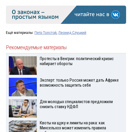
Ещё материалы:
Петр Толстой
,
Леонид Слуцкий
Рекомендуемые материалы
Протесты в Венгрии: политический кризис
набирает обороты
Эксперт: только Россия может дать Африке
возможность защитить себя
Для молодых специалистов предложили
снизить ставку НДФЛ
Квоты на щуку и лимиты на рака: как
Минсельхоз может изменить правила