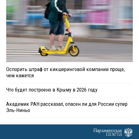
Оспорить штраф от кикшеринговой компании проще,
чем кажется
Что будет построено в Крыму в 2026 году
Академик РАН рассказал, опасен ли для России супер
Эль-Ниньо