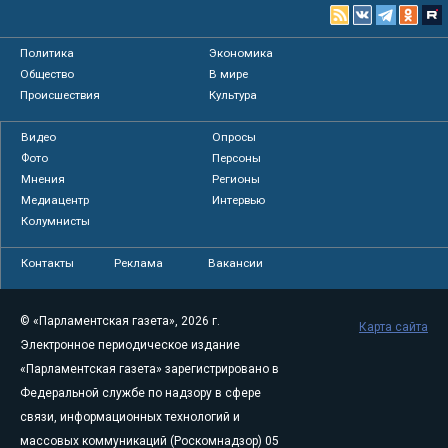
Политика
Экономика
Общество
В мире
Происшествия
Культура
Видео
Опросы
Фото
Персоны
Мнения
Регионы
Медиацентр
Интервью
Колумнисты
Контакты
Реклама
Вакансии
© «Парламентская газета», 2026 г.
Карта сайта
Электронное периодическое издание
«Парламентская газета» зарегистрировано в
Федеральной службе по надзору в сфере
связи, информационных технологий и
массовых коммуникаций (Роскомнадзор) 05