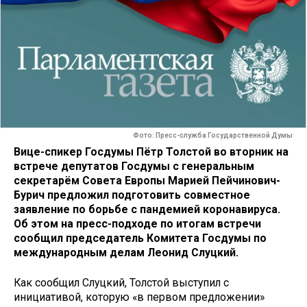
Фото: Пресс-служба Государственной Думы
Вице-спикер Госдумы Пётр Толстой во вторник на
встрече депутатов Госдумы с генеральным
секретарём Совета Европы Марией Пейчинович-
Бурич предложил подготовить совместное
заявление по борьбе с пандемией коронавируса.
Об этом на пресс-подходе по итогам встречи
сообщил председатель Комитета Госдумы по
международным делам Леонид Слуцкий.
Как сообщил Слуцкий, Толстой выступил с
инициативой, которую «в первом предложении»