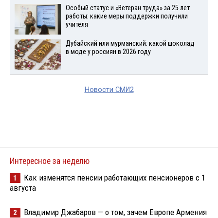
Особый статус и «Ветеран труда» за 25 лет
работы: какие меры поддержки получили
учителя
Дубайский или мурманский: какой шоколад
в моде у россиян в 2026 году
Новости СМИ2
Интересное за неделю
Как изменятся пенсии работающих пенсионеров с 1
1
августа
Владимир Джабаров — о том, зачем Европе Армения
2