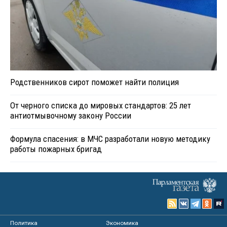
Родственников сирот поможет найти полиция
От черного списка до мировых стандартов: 25 лет
антиотмывочному закону России
Формула спасения: в МЧС разработали новую методику
работы пожарных бригад
Политика
Экономика