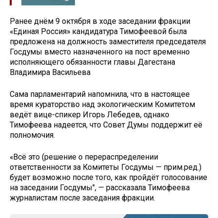
Ранее днём 9 октября в ходе заседании фракции
«Единая Россия» кандидатура Тимофеевой была
предложена на должность заместителя председателя
Госдумы вместо назначенного на пост временно
исполняющего обязанности главы Дагестана
Владимира Васильева
Сама парламентарий напомнила, что в настоящее
время кураторство над экологическим Комитетом
ведёт вице-спикер Игорь Лебедев, однако
Тимофеева надеется, что Совет Думы поддержит её
полномочия.
«Всё это (решение о перераспределении
ответственности за Комитеты Госдумы — прим.ред.)
будет возможно после того, как пройдёт голосование
на заседании Госдумы", — рассказала Тимофеева
журналистам после заседания фракции.