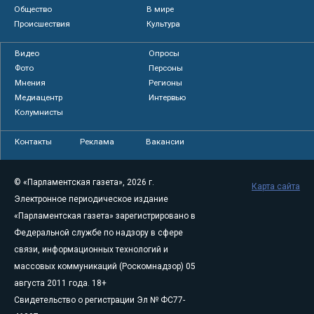
Общество
В мире
Происшествия
Культура
Видео
Опросы
Фото
Персоны
Мнения
Регионы
Медиацентр
Интервью
Колумнисты
Контакты
Реклама
Вакансии
© «Парламентская газета», 2026 г.
Карта сайта
Электронное периодическое издание
«Парламентская газета» зарегистрировано в
Федеральной службе по надзору в сфере
связи, информационных технологий и
массовых коммуникаций (Роскомнадзор) 05
августа 2011 года. 18+
Свидетельство о регистрации Эл № ФС77-