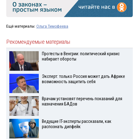
Ещё материалы:
Ольга Тимофеева
Рекомендуемые материалы
Протесты в Венгрии: политический кризис
набирает обороты
Эксперт: только Россия может дать Африке
возможность защитить себя
Врачам установят перечень показаний для
назначения БАДов
Ведущие IT-эксперты рассказали, как
распознать дипфейк