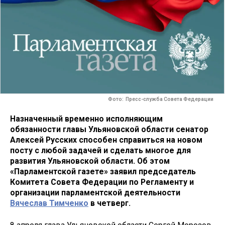
Фото: Пресс-служба Совета Федерации
Назначенный временно исполняющим
обязанности главы Ульяновской области сенатор
Алексей Русских способен справиться на новом
посту с любой задачей и сделать многое для
развития Ульяновской области. Об этом
«Парламентской газете» заявил председатель
Комитета Совета Федерации по Регламенту и
организации парламентской деятельности
Вячеслав Тимченко
в четверг.