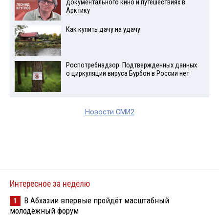
документального кино и путешествиях в
Арктику
Как купить дачу на удачу
Роспотребнадзор: Подтвержденных данных
о циркуляции вируса Бурбон в России нет
Новости СМИ2
Интересное за неделю
В Абхазии впервые пройдёт масштабный
1
молодёжный форум