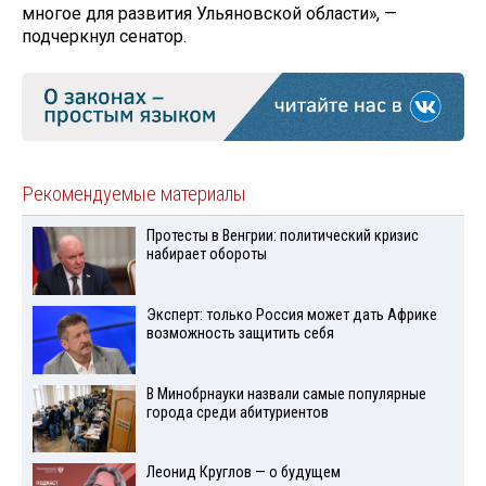
многое для развития Ульяновской области», —
подчеркнул сенатор.
Рекомендуемые материалы
Протесты в Венгрии: политический кризис
набирает обороты
Эксперт: только Россия может дать Африке
возможность защитить себя
В Минобрнауки назвали самые популярные
города среди абитуриентов
Леонид Круглов — о будущем