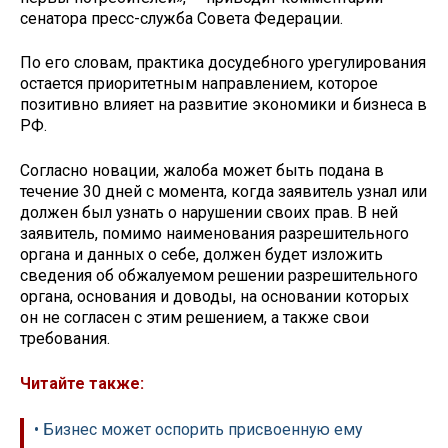
сенатора пресс-служба Совета Федерации.
По его словам, практика досудебного урегулирования
остается приоритетным направлением, которое
позитивно влияет на развитие экономики и бизнеса в
РФ.
Согласно новации, жалоба может быть подана в
течение 30 дней с момента, когда заявитель узнал или
должен был узнать о нарушении своих прав. В ней
заявитель, помимо наименования разрешительного
органа и данных о себе, должен будет изложить
сведения об обжалуемом решении разрешительного
органа, основания и доводы, на основании которых
он не согласен с этим решением, а также свои
требования.
Читайте также:
• Бизнес может оспорить присвоенную ему