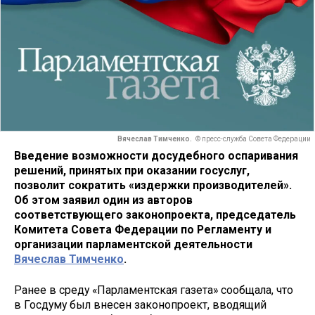
Вячеслав Тимченко.
© пресс-служба Совета Федерации
Введение возможности досудебного оспаривания
решений, принятых при оказании госуслуг,
позволит сократить «издержки производителей».
Об этом заявил один из авторов
соответствующего законопроекта, председатель
Комитета Совета Федерации по Регламенту и
организации парламентской деятельности
Вячеслав Тимченко
.
Ранее в среду «Парламентская газета» сообщала, что
в Госдуму был внесен законопроект, вводящий