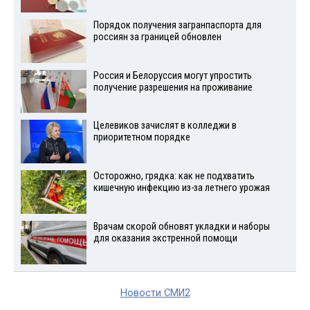
Порядок получения загранпаспорта для
россиян за границей обновлен
Россия и Белоруссия могут упростить
получение разрешения на проживание
Целевиков зачислят в колледжи в
приоритетном порядке
Осторожно, грядка: как не подхватить
кишечную инфекцию из-за летнего урожая
Врачам скорой обновят укладки и наборы
для оказания экстренной помощи
Новости СМИ2