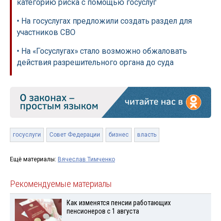
категорию риска с помощью госуслуг
• На госуслугах предложили создать раздел для
участников СВО
• На «Госуслугах» стало возможно обжаловать
действия разрешительного органа до суда
госуслуги
Совет Федерации
бизнес
власть
Ещё материалы:
Вячеслав Тимченко
Рекомендуемые материалы
Как изменятся пенсии работающих
пенсионеров с 1 августа