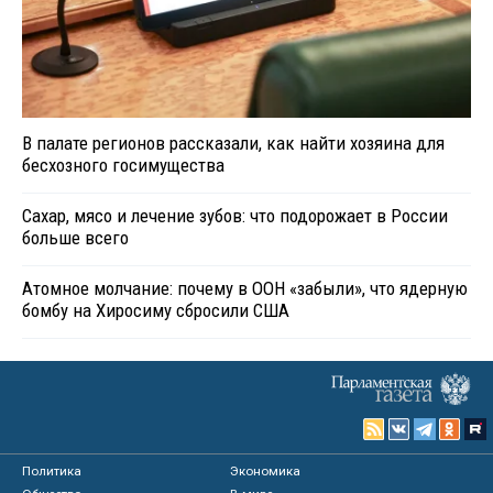
В палате регионов рассказали, как найти хозяина для
бесхозного госимущества
Сахар, мясо и лечение зубов: что подорожает в России
больше всего
Атомное молчание: почему в ООН «забыли», что ядерную
бомбу на Хиросиму сбросили США
Политика
Экономика