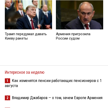
Трамп передумал давать
Армения пригрозила
Киеву ракеты
России судом
Интересное за неделю
Как изменятся пенсии работающих пенсионеров с 1
1
августа
Владимир Джабаров — о том, зачем Европе Армения
2