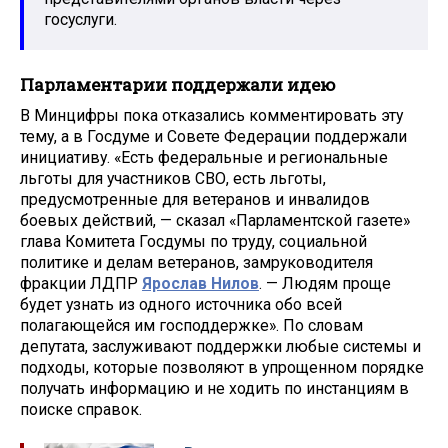
госуслуги.
Парламентарии поддержали идею
В Минцифры пока отказались комментировать эту
тему, а в Госдуме и Совете Федерации поддержали
инициативу. «Есть федеральные и региональные
льготы для участников СВО, есть льготы,
предусмотренные для ветеранов и инвалидов
боевых действий, — сказал «Парламентской газете»
глава Комитета Госдумы по труду, социальной
политике и делам ветеранов, замруководителя
фракции ЛДПР
Ярослав Нилов
. — Людям проще
будет узнать из одного источника обо всей
полагающейся им господдержке». По словам
депутата, заслуживают поддержки любые системы и
подходы, которые позволяют в упрощенном порядке
получать информацию и не ходить по инстанциям в
поиске справок.