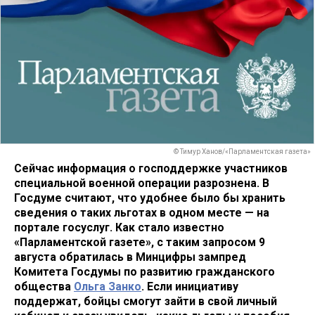
© Тимур Ханов/«Парламентская газета»
Сейчас информация о господдержке участников
специальной военной операции разрознена. В
Госдуме считают, что удобнее было бы хранить
сведения о таких льготах в одном месте — на
портале госуслуг. Как стало известно
«Парламентской газете», с таким запросом 9
августа обратилась в Минцифры зампред
Комитета Госдумы по развитию гражданского
общества
Ольга Занко
. Если инициативу
поддержат, бойцы смогут зайти в свой личный