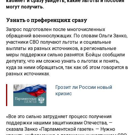
кабинет и сразу увидеть, какие льготы и пособия
могут получить.
Узнать о преференциях сразу
Запрос подготовлен после многочисленных
обращений военнослужащих. По словам Ольги Занко,
участники СВО получают льготы и социальные
выплаты из разных источников, а региональные
меры поддержки сильно разнятся. Бойцы сообщили
депутату, что им сложно узнать о льготах и понять,
куда за ними обращаться, так как об этом говорится в
разных источниках.
Грозит ли России новый
кризис
«Все это сильно затрудняет процесс получения
поддержки нашими защитниками Отечества, —
сказала Занко «Парламентской газете». — Нужно