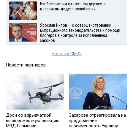
Изобретателям окажут поддержку, а
целевикам дадут послабления
Ярослав Нилов — о совершенствовании
миграционного законодательства и помощи
блогеров в контроле за исполнением
законов
Новости СМИ2
Новости партнеров
Дрон со взрывчаткой
Захарова отреагировала на
вызвал жесткую реакцию
предложение
МВД Германии
переименовать Украину