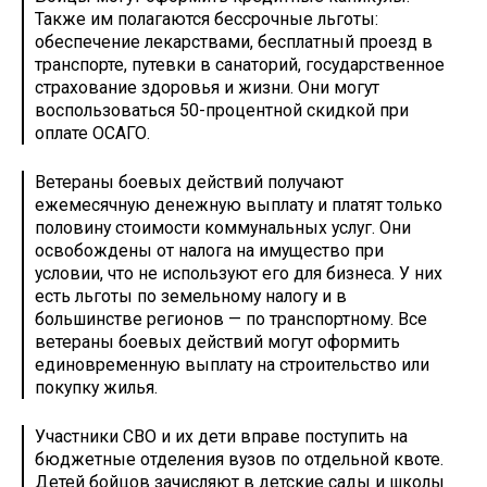
Также им полагаются бессрочные льготы:
обеспечение лекарствами, бесплатный проезд в
транспорте, путевки в санаторий, государственное
страхование здоровья и жизни. Они могут
воспользоваться 50-процентной скидкой при
оплате ОСАГО.
Ветераны боевых действий получают
ежемесячную денежную выплату и платят только
половину стоимости коммунальных услуг. Они
освобождены от налога на имущество при
условии, что не используют его для бизнеса. У них
есть льготы по земельному налогу и в
большинстве регионов — по транспортному. Все
ветераны боевых действий могут оформить
единовременную выплату на строительство или
покупку жилья.
Участники СВО и их дети вправе поступить на
бюджетные отделения вузов по отдельной квоте.
Детей бойцов зачисляют в детские сады и школы