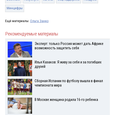
Минцифры
Ещё материалы:
Ольга Занко
Рекомендуемые материалы
Эксперт: только Россия может дать Африке
возможность защитить себя
Илья Казаков: Я живу за себя и за погибших
друзей
Сборная Испании по футболу вышла в финал
чемпионата мира
В Москве женщина родила 16-го ребенка