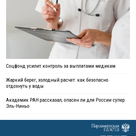
Соцфонд усилит контроль за выплатами медикам
Жаркий берег, холодный расчет: как безопасно
отдохнуть у воды
Академик РАН рассказал, опасен ли для России супер
Эль-Ниньо