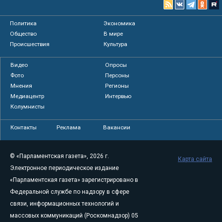
Политика
Экономика
Общество
В мире
Происшествия
Культура
Видео
Опросы
Фото
Персоны
Мнения
Регионы
Медиацентр
Интервью
Колумнисты
Контакты
Реклама
Вакансии
© «Парламентская газета», 2026 г.
Карта сайта
Электронное периодическое издание
«Парламентская газета» зарегистрировано в
Федеральной службе по надзору в сфере
связи, информационных технологий и
массовых коммуникаций (Роскомнадзор) 05