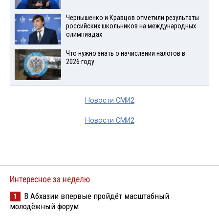
Чернышенко и Кравцов отметили результаты
российских школьников на международных
олимпиадах
Что нужно знать о начислении налогов в
2026 году
Новости СМИ2
Новости СМИ2
Интересное за неделю
В Абхазии впервые пройдёт масштабный
1
молодёжный форум