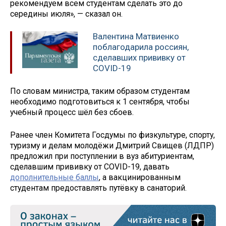
рекомендуем всем студентам сделать это до
середины июля», — сказал он.
Валентина Матвиенко
поблагодарила россиян,
сделавших прививку от
COVID-19
По словам министра, таким образом студентам
необходимо подготовиться к 1 сентября, чтобы
учебный процесс шёл без сбоев.
Ранее член Комитета Госдумы по физкультуре, спорту,
туризму и делам молодёжи Дмитрий Свищев (ЛДПР)
предложил при поступлении в вуз абитуриентам,
сделавшим прививку от COVID-19, давать
дополнительные баллы
, а вакцинированным
студентам предоставлять путёвку в санаторий.