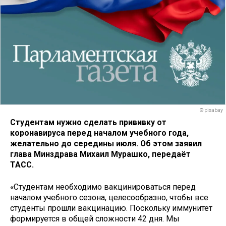
© pixabay
Студентам нужно сделать прививку от
коронавируса перед началом учебного года,
желательно до середины июля. Об этом заявил
глава Минздрава Михаил Мурашко, передаёт
ТАСС.
«Студентам необходимо вакцинироваться перед
началом учебного сезона, целесообразно, чтобы все
студенты прошли вакцинацию. Поскольку иммунитет
формируется в общей сложности 42 дня. Мы