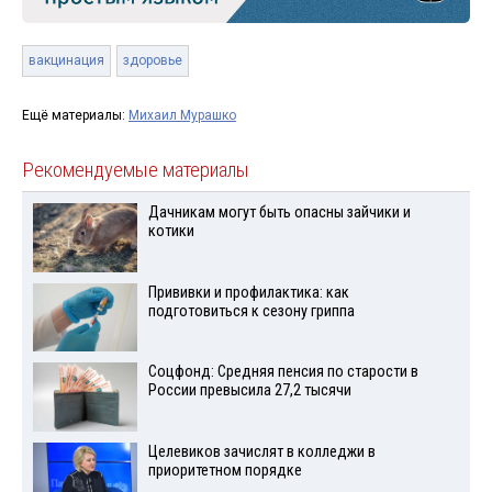
вакцинация
здоровье
Ещё материалы:
Михаил Мурашко
Рекомендуемые материалы
Дачникам могут быть опасны зайчики и
котики
Прививки и профилактика: как
подготовиться к сезону гриппа
Соцфонд: Средняя пенсия по старости в
России превысила 27,2 тысячи
Целевиков зачислят в колледжи в
приоритетном порядке