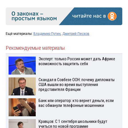
Ещё материалы:
Владимир Путин
,
Дмитрий Песков
Рекомендуемые материалы
Эксперт: только Россия может дать Африке
возможность защитить себя
Скандал в Совбезе ООН: почему дипломаты
США вышли во время выступления
представителя Франции
Банк или оператор: кто вернет деньги, если
вас обманули телефонные мошенники
Кравцов: С 1 сентября школьники будут
учиться по новой программе