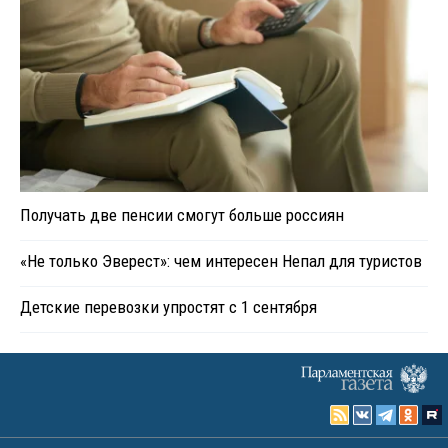
Получать две пенсии смогут больше россиян
«Не только Эверест»: чем интересен Непал для туристов
Детские перевозки упростят с 1 сентября