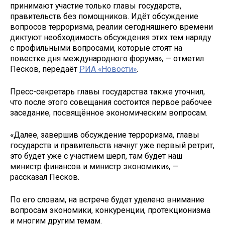
принимают участие только главы государств,
правительств без помощников. Идёт обсуждение
вопросов терроризма, реалии сегодняшнего времени
диктуют необходимость обсуждения этих тем наряду
с профильными вопросами, которые стоят на
повестке дня международного форума», — отметил
Песков, передаёт
РИА «Новости»
.
Пресс-секретарь главы государства также уточнил,
что после этого совещания состоится первое рабочее
заседание, посвящённое экономическим вопросам.
«Далее, завершив обсуждение терроризма, главы
государств и правительств начнут уже первый ретрит,
это будет уже с участием шерп, там будет наш
министр финансов и министр экономики», —
рассказал Песков.
По его словам, на встрече будет уделено внимание
вопросам экономики, конкуренции, протекционизма
и многим другим темам.