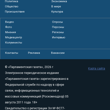
Политика
Экономика
Общество
В мире
Происшествия
Культура
Видео
Опросы
Фото
Персоны
Мнения
Регионы
Медиацентр
Интервью
Колумнисты
Контакты
Реклама
Вакансии
© «Парламентская газета», 2026 г.
Карта сайта
Электронное периодическое издание
«Парламентская газета» зарегистрировано в
Федеральной службе по надзору в сфере
связи, информационных технологий и
массовых коммуникаций (Роскомнадзор) 05
августа 2011 года. 18+
Свидетельство о регистрации Эл № ФС77-