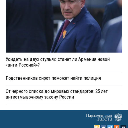
Усидеть на двух стульях: станет ли Армения новой
«анти-Россией»?
Родственников сирот поможет найти полиция
От черного списка до мировых стандартов: 25 лет
антиотмывочному закону России