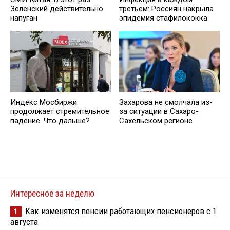
Зеленский действительно
третьем: Россиян накрыла
напуган
эпидемия стафилококка
Индекс Мосбиржи
Захарова не смолчала из-
продолжает стремительное
за ситуации в Сахаро-
падение. Что дальше?
Сахельском регионе
Интересное за неделю
Как изменятся пенсии работающих пенсионеров с 1
1
августа