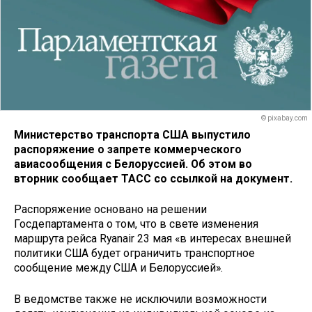
© pixabay.com
Министерство транспорта США выпустило
распоряжение о запрете коммерческого
авиасообщения с Белоруссией. Об этом во
вторник сообщает ТАСС со ссылкой на документ.
Распоряжение основано на решении
Госдепартамента о том, что в свете изменения
маршрута рейса Ryanair 23 мая «в интересах внешней
политики США будет ограничить транспортное
сообщение между США и Белоруссией».
В ведомстве также не исключили возможности