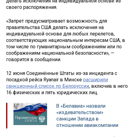
делать исключения на индивидуальной основе из
своего распоряжения.
«Запрет предусматривает возможность для
правительства США делать исключения на
индивидуальной основе для любых перелетов,
соответствующих национальным интересам США, в
том числе по гуманитарным соображениям или по
соображениям национальной безопасности», —
говорится в сообщении.
12 июня Соединённые Штаты из-за инцидента с
посадкой рейса Ryanair в Минске
расширили
санкционный список по Белоруссии
, включив в него
16 физических и пять юридических лиц.
В «Белавиа» назвали
«издевательством»
санкции Запада в
отношении авиакомпании