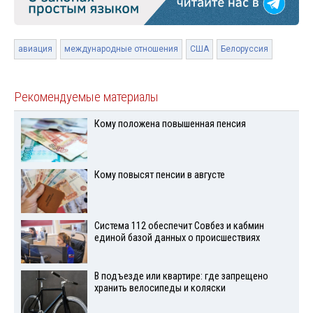
авиация
международные отношения
США
Белоруссия
Рекомендуемые материалы
Кому положена повышенная пенсия
Кому повысят пенсии в августе
Система 112 обеспечит Совбез и кабмин
единой базой данных о происшествиях
В подъезде или квартире: где запрещено
хранить велосипеды и коляски