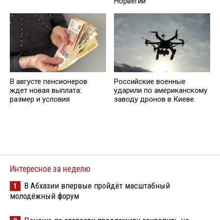
Норвегии
В августе пенсионеров
Российские военные
ждет новая выплата:
ударили по американскому
размер и условия
заводу дронов в Киеве
Интересное за неделю
В Абхазии впервые пройдёт масштабный
1
молодёжный форум