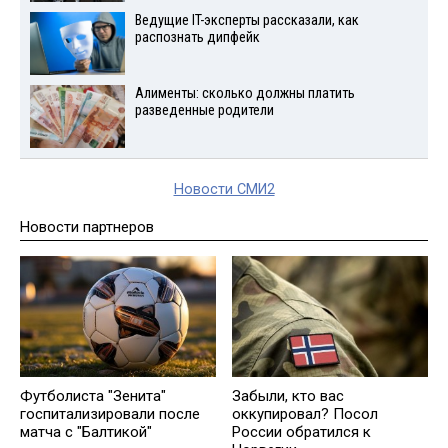
Ведущие IT-эксперты рассказали, как
распознать дипфейк
Алименты: сколько должны платить
разведенные родители
Новости СМИ2
Новости партнеров
Футболиста "Зенита"
Забыли, кто вас
госпитализировали после
оккупировал? Посол
матча с "Балтикой"
России обратился к