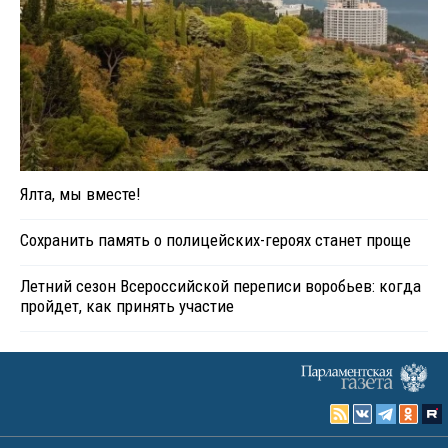
Ялта, мы вместе!
Сохранить память о полицейских-героях станет проще
Летний сезон Всероссийской переписи воробьев: когда
пройдет, как принять участие