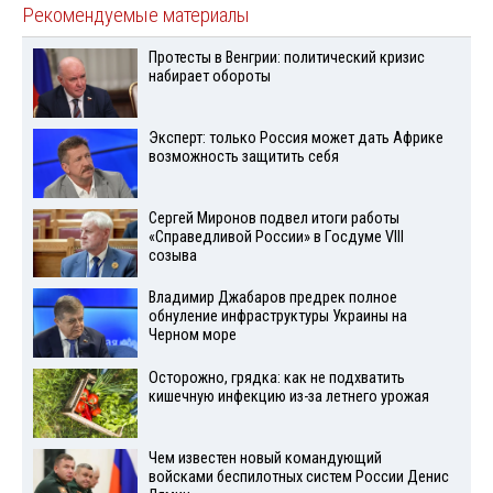
Рекомендуемые материалы
Протесты в Венгрии: политический кризис
набирает обороты
Эксперт: только Россия может дать Африке
возможность защитить себя
Сергей Миронов подвел итоги работы
«Справедливой России» в Госдуме VIII
созыва
Владимир Джабаров предрек полное
обнуление инфраструктуры Украины на
Черном море
Осторожно, грядка: как не подхватить
кишечную инфекцию из-за летнего урожая
Чем известен новый командующий
войсками беспилотных систем России Денис