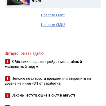
Лямин
Новости СМИ2
Новости СМИ2
Интересное за неделю
В Абхазии впервые пройдёт масштабный
1
молодёжный форум
Пенсию по старости предложили закрепить на
2
уровне не ниже 40% от заработка
Законы, вступающие в силу в августе
3