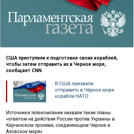
США приступили к подготовке своих кораблей,
чтобы затем отправить их в Черное море,
сообщает CNN.
В США призвали
отправить в Чёрное море
корабли НАТО
Источники телекомпании назвали такие планы
«ответом на действия России против Украины в
Керченском проливе, соединяющем Черное и
Азовское моря».