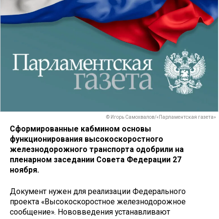
© Игорь Самохвалов/«Парламентская газета»
Сформированные кабмином основы
функционирования высокоскоростного
железнодорожного транспорта одобрили на
пленарном заседании Совета Федерации 27
ноября.
Документ нужен для реализации Федерального
проекта «Высокоскоростное железнодорожное
сообщение». Нововведения устанавливают