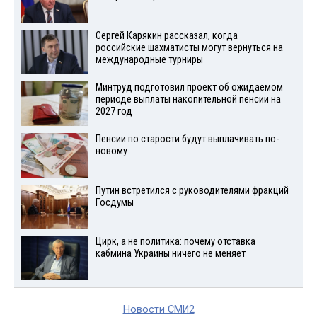
Сергей Карякин рассказал, когда
российские шахматисты могут вернуться на
международные турниры
Минтруд подготовил проект об ожидаемом
периоде выплаты накопительной пенсии на
2027 год
Пенсии по старости будут выплачивать по-
новому
Путин встретился с руководителями фракций
Госдумы
Цирк, а не политика: почему отставка
кабмина Украины ничего не меняет
Новости СМИ2