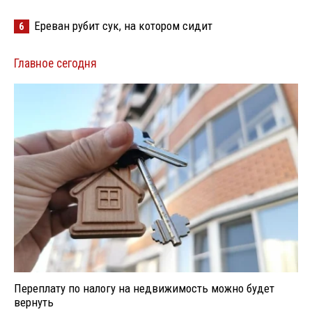
Ереван рубит сук, на котором сидит
6
Главное сегодня
Переплату по налогу на недвижимость можно будет
вернуть