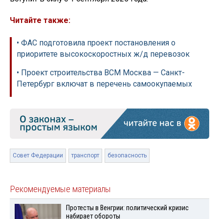
Читайте также:
• ФАС подготовила проект постановления о
приоритете высокоскоростных ж/д перевозок
• Проект строительства ВСМ Москва — Санкт-
Петербург включат в перечень самоокупаемых
Совет Федерации
транспорт
безопасность
Рекомендуемые материалы
Протесты в Венгрии: политический кризис
набирает обороты