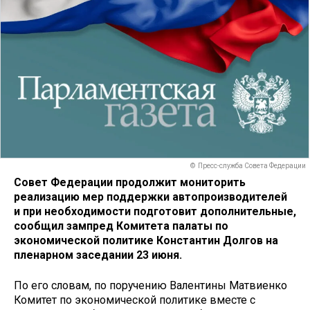
© Пресс-служба Совета Федерации
Совет Федерации продолжит мониторить
реализацию мер поддержки автопроизводителей
и при необходимости подготовит дополнительные,
сообщил зампред Комитета палаты по
экономической политике Константин Долгов на
пленарном заседании 23 июня.
По его словам, по поручению Валентины Матвиенко
Комитет по экономической политике вместе с