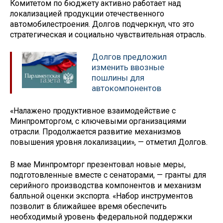
Комитетом по бюджету активно работает над
локализацией продукции отечественного
автомобилестроения. Долгов подчеркнул, что это
стратегическая и социально чувствительная отрасль.
Долгов предложил
изменить ввозные
пошлины для
автокомпонентов
«Налажено продуктивное взаимодействие с
Минпромторгом, с ключевыми организациями
отрасли. Продолжается развитие механизмов
повышения уровня локализации», — отметил Долгов.
В мае Минпромторг презентовал новые меры,
подготовленные вместе с сенаторами, — гранты для
серийного производства компонентов и механизм
балльной оценки экспорта. «Набор инструментов
позволит в ближайшее время обеспечить
необходимый уровень федеральной поддержки