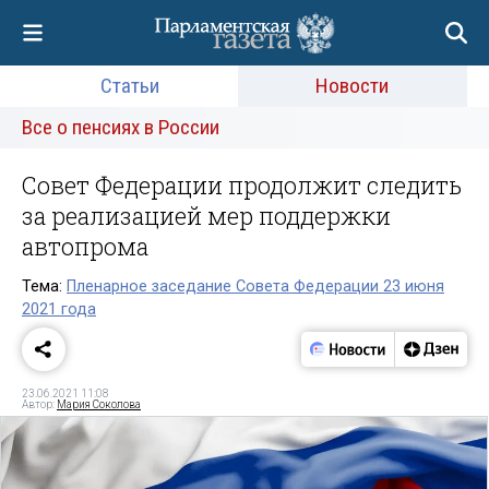
Статьи
Новости
Все о пенсиях в России
Совет Федерации продолжит следить
за реализацией мер поддержки
автопрома
Тема:
Пленарное заседание Совета Федерации 23 июня
2021 года
23.06.2021 11:08
Автор:
Мария Соколова