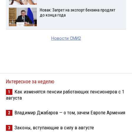
Новак: Запрет на экспорт бензина продлят
до конца года
Новости СМИ2
Интересное за неделю
Как изменятся пенсии работающих пенсионеров с 1
1
августа
Владимир Джабаров — о том, зачем Европе Армения
2
Законы, вступающие в силу в августе
3