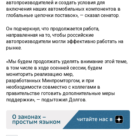
автопроизводителей и создать условия для
включения наших автомобильных компонентов в
глобальные цепочки поставок», — сказал сенатор.
Он подчеркнул, что продолжается работа,
направленная на то, чтобы российские
автопроизводители могли эффективно работать на
рынке.
«Мы будем продолжать уделять внимание этой теме,
в том числе в ходе осенней сессии, будем
мониторить реализацию мер,
разработанных Минпромторгом, и при
необходимости совместно с коллегами в
правительстве готовить дополнительные меры
поддержки», — подытожил Долгов.