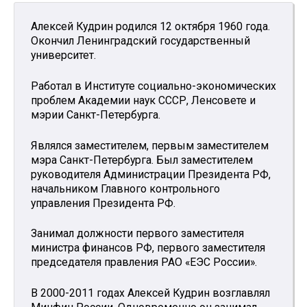
Алексей Кудрин родился 12 октября 1960 года.
Окончил Ленинградский государственный
университет.
Работал в Институте социально-экономических
проблем Академии наук СССР, Ленсовете и
мэрии Санкт-Петербурга.
Являлся заместителем, первым заместителем
мэра Санкт-Петербурга. Был заместителем
руководителя Администрации Президента РФ,
начальником Главного контрольного
управления Президента РФ.
Занимал должности первого заместителя
министра финансов РФ, первого заместителя
председателя правления РАО «ЕЭС России».
В 2000-2011 годах Алексей Кудрин возглавлял