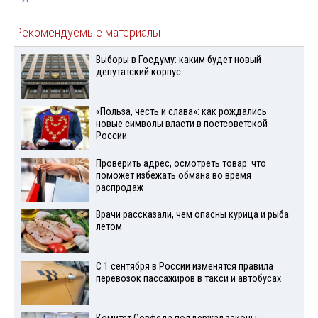
Рекомендуемые материалы
Выборы в Госдуму: каким будет новый
депутатский корпус
«Польза, честь и слава»: как рождались
новые символы власти в постсоветской
России
Проверить адрес, осмотреть товар: что
поможет избежать обмана во время
распродаж
Врачи рассказали, чем опасны курица и рыба
летом
С 1 сентября в России изменятся правила
перевозок пассажиров в такси и автобусах