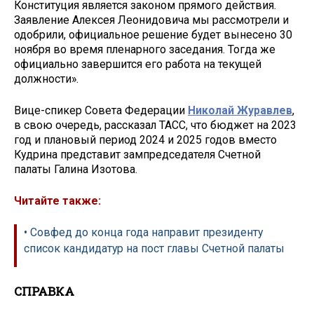
Конституция является законом прямого действия.
Заявление Алексея Леонидовича мы рассмотрели и
одобрили, официальное решение будет вынесено 30
ноября во время пленарного заседания. Тогда же
официально завершится его работа на текущей
должности».
Вице-спикер Совета Федерации
Николай Журавлев
,
в свою очередь, рассказал ТАСС, что бюджет на 2023
год и плановый период 2024 и 2025 годов вместо
Кудрина представит зампредседателя Счетной
палаты Галина Изотова.
Читайте также:
• Совфед до конца года направит президенту
список кандидатур на пост главы Счетной палаты
СПРАВКА