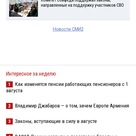
Комитет Совфеда поддержал законы,
направленные на поддержку участников СВО
Новости СМИ2
Интересное за неделю
Как изменятся пенсии работающих пенсионеров с 1
1
августа
Владимир Джабаров — о том, зачем Европе Армения
2
Законы, вступающие в силу в августе
3