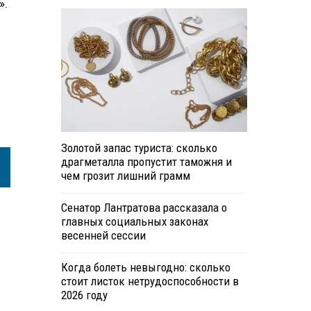
».
Золотой запас туриста: сколько
драгметалла пропустит таможня и
чем грозит лишний грамм
Сенатор Лантратова рассказала о
главных социальных законах
весенней сессии
Когда болеть невыгодно: сколько
стоит листок нетрудоспособности в
2026 году