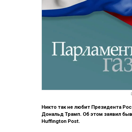
Никто так не любит Президента Рос
Дональд Трамп. Об этом заявил бы
Huffington Post.