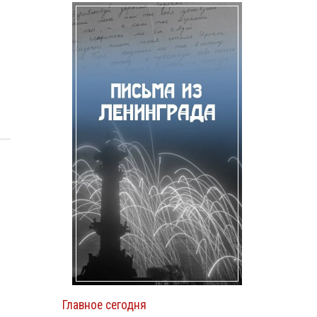
Главное сегодня