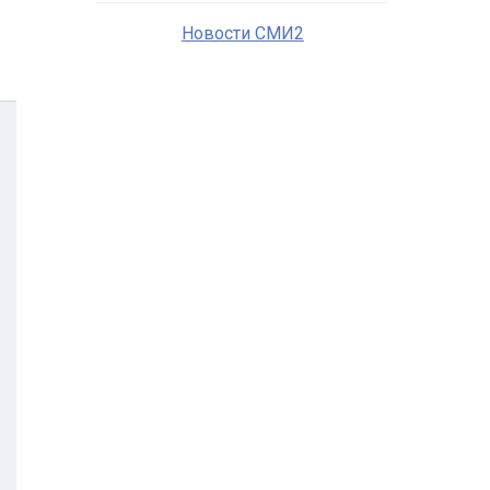
Новости СМИ2