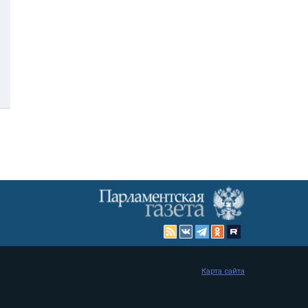
Карта сайта