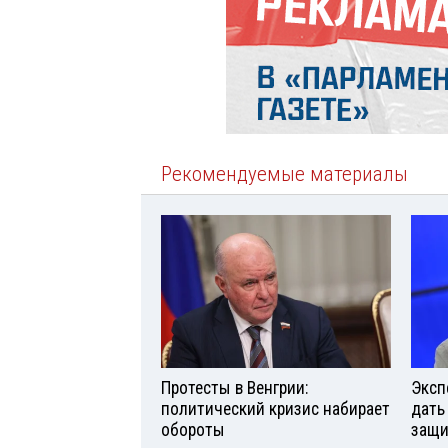
Рекомендуемые материалы
Протесты в Венгрии:
Эксп
политический кризис набирает
дать
обороты
защи