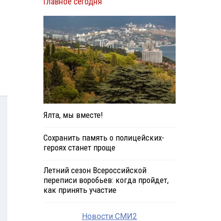
Главное сегодня
Ялта, мы вместе!
Сохранить память о полицейских-
героях станет проще
Летний сезон Всероссийской
переписи воробьев: когда пройдет,
как принять участие
Новости СМИ2