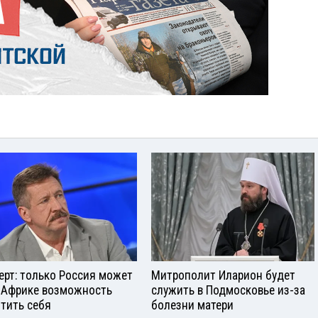
ерт: только Россия может
Митрополит Иларион будет
 Африке возможность
служить в Подмосковье из-за
тить себя
болезни матери