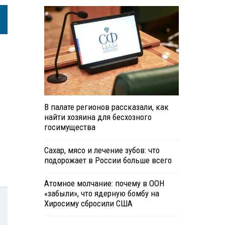
В палате регионов рассказали, как
найти хозяина для бесхозного
госимущества
Сахар, мясо и лечение зубов: что
подорожает в России больше всего
Атомное молчание: почему в ООН
«забыли», что ядерную бомбу на
Хиросиму сбросили США