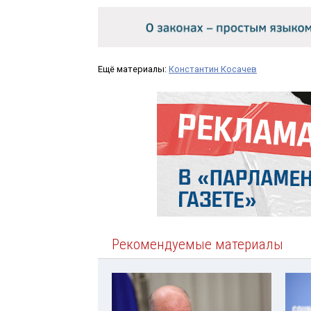
Ещё материалы:
Константин Косачев
Рекомендуемые материалы