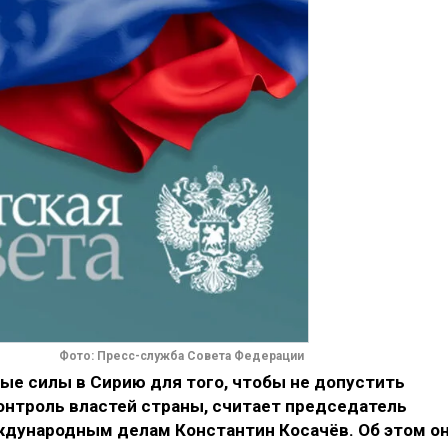
Фото: Пресс-служба Совета Федерации
ые силы в Сирию для того, чтобы не допустить
онтроль властей страны, считает председатель
дународным делам Константин Косачёв. Об этом о