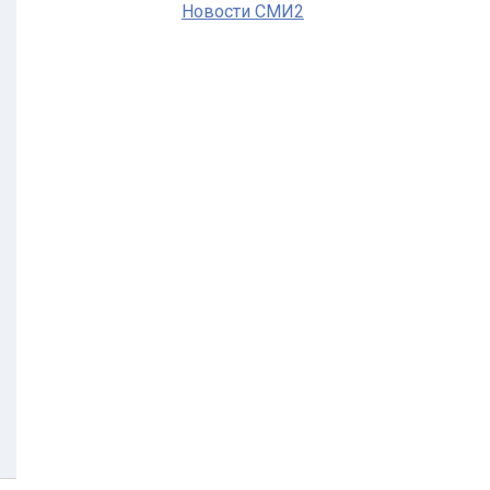
Новости СМИ2