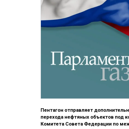
Пентагон отправляет дополнительн
перехода нефтяных объектов под к
Комитета Совета Федерации по меж