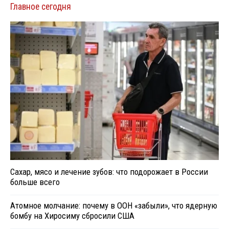
Главное сегодня
Сахар, мясо и лечение зубов: что подорожает в России
больше всего
Атомное молчание: почему в ООН «забыли», что ядерную
бомбу на Хиросиму сбросили США