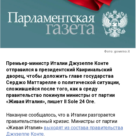
Фото: governo.it
Премьер-министр Италии Джузеппе Конте
отправился в президентский Квиринальский
дворец, чтобы доложить главе государства
Серджо Маттарелле о политической ситуации,
сложившейся после того, как в среду
правительство покинули министры от партии
«Живая Италия», пишет Il Sole 24 Ore.
Накануне сообщалось, что в Италии разгорается
правительственный кризис. Министры от партии
«Живая Италия»
выходят из состава правительства
Джузеппе Конте
.