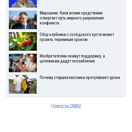
Мирошник: Киев всеми средствами
отвергает путь мирного разрешения
конфликта
Сбор клубники с соседского куста может
грозить тюремным сроком
Изобретателям окажут поддержку, а
целевикам дадут послабления
Почему старшеклассники прогуливают уроки
Новости СМИ2