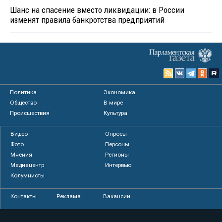
Шанс на спасение вместо ликвидации: в России
изменят правила банкротства предприятий
Политика
Экономика
Общество
В мире
Происшествия
Культура
Видео
Опросы
Фото
Персоны
Мнения
Регионы
Медиацентр
Интервью
Колумнисты
Контакты
Реклама
Вакансии