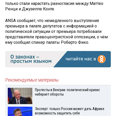
только стали нарастать разногласия между Маттео
Ренци и Джузеппе Конте.
ANSA сообщает, что немедленного выступления
премьера в палате депутатов с информацией о
политической ситуации от премьера потребовали
представители правоцентристской оппозиции, о чём
ему сообщил спикер палаты Роберто Фико.
Рекомендуемые материалы
Протесты в Венгрии: политический кризис
набирает обороты
Эксперт: только Россия может дать Африке
возможность защитить себя