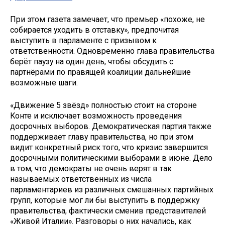
При этом газета замечает, что премьер «похоже, не
собирается уходить в отставку», предпочитая
выступить в парламенте с призывом к
ответственности. Одновременно глава правительства
берёт паузу на один день, чтобы обсудить с
партнёрами по правящей коалиции дальнейшие
возможные шаги.
«Движение 5 звёзд» полностью стоит на стороне
Конте и исключает возможность проведения
досрочных выборов. Демократическая партия также
поддерживает главу правительства, но при этом
видит конкретный риск того, что кризис завершится
досрочными политическими выборами в июне. Дело
в том, что демократы не очень верят в так
называемых ответственных из числа
парламентариев из различных смешанных партийных
групп, которые мог ли бы выступить в поддержку
правительства, фактически сменив представителей
«Живой Италии». Разговоры о них начались, как