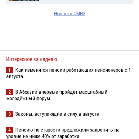
Новости СМИ2
Интересное за неделю
Как изменятся пенсии работающих пенсионеров с 1
1
августа
В Абхазии впервые пройдёт масштабный
2
молодёжный форум
Законы, вступающие в силу в августе
3
Пенсию по старости предложили закрепить на
4
уровне не ниже 40% от заработка