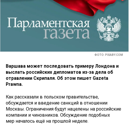
ФОТО: PIXABY.COM
Варшава может последовать примеру Лондона и
выслать российских дипломатов из-за дела об
отравлении Скрипаля. Об этом пишет Gazeta
Prawna.
Как рассказали в польском правительстве,
обсуждается и введение санкций в отношении
Москвы. Ограничения будут нацелены на российские
компании и чиновников. Обсуждение подобных
мер началось ещё на прошлой неделе.