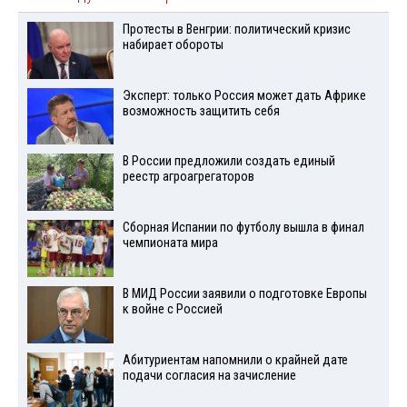
Протесты в Венгрии: политический кризис
набирает обороты
Эксперт: только Россия может дать Африке
возможность защитить себя
В России предложили создать единый
реестр агроагрегаторов
Сборная Испании по футболу вышла в финал
чемпионата мира
В МИД России заявили о подготовке Европы
к войне с Россией
Абитуриентам напомнили о крайней дате
подачи согласия на зачисление