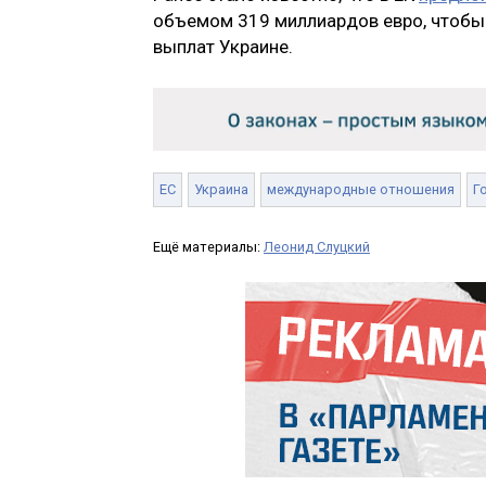
объемом 319 миллиардов евро, чтобы 
выплат Украине.
ЕС
Украина
международные отношения
Г
Ещё материалы:
Леонид Слуцкий