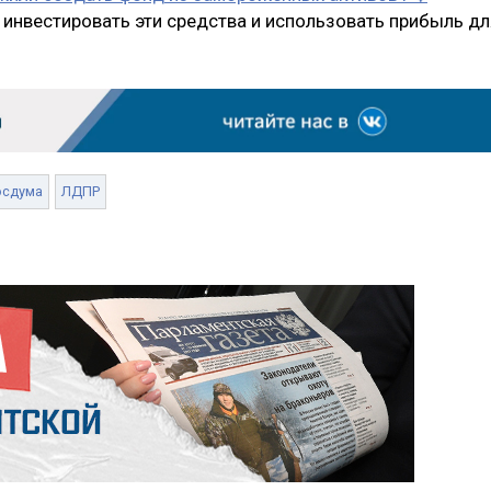
инвестировать эти средства и использовать прибыль дл
осдума
ЛДПР