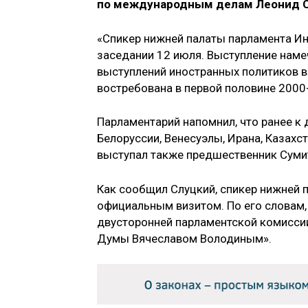
по международным делам Леонид С
«Спикер нижней палаты парламента И
заседании 12 июля. Выступление наме
выступлений иностранных политиков в
востребована в первой половине 2000-
Парламентарий напомнил, что ранее к
Белоруссии, Венесуэлы, Ирана, Казахст
выступал также предшественник Сум
Как сообщил Слуцкий, спикер нижней 
официальным визитом. По его словам
двусторонней парламентской комисси
Думы Вячеславом Володиным».