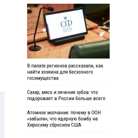
В палате регионов рассказали, как
найти хозяина для бесхозного
госимущества
Сахар, мясо и лечение зубов: что
подорожает в России больше всего
Атомное молчание: почему в ООН
«забыли», что ядерную бомбу на
Хиросиму сбросили США