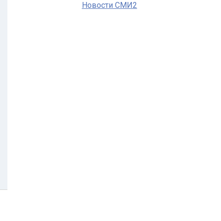
Новости СМИ2