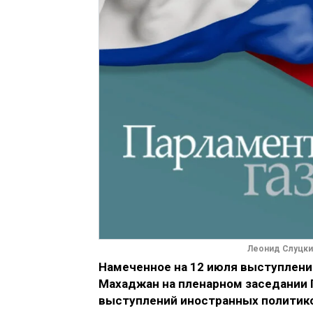
Леонид Слуцки
Намеченное на 12 июля выступлени
Махаджан на пленарном заседании 
выступлений иностранных политико