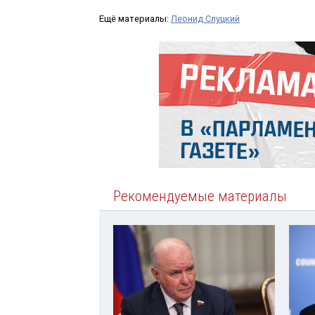
Ещё материалы:
Леонид Слуцкий
Рекомендуемые материалы