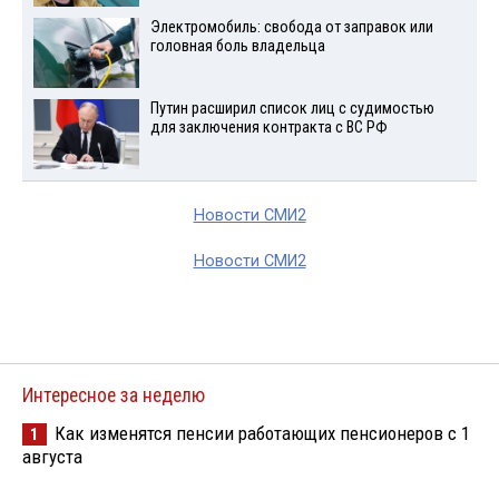
Электромобиль: свобода от заправок или
головная боль владельца
Путин расширил список лиц с судимостью
для заключения контракта с ВС РФ
Новости СМИ2
Новости СМИ2
Интересное за неделю
Как изменятся пенсии работающих пенсионеров с 1
1
августа