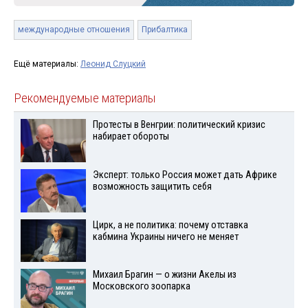
международные отношения
Прибалтика
Ещё материалы:
Леонид Слуцкий
Рекомендуемые материалы
Протесты в Венгрии: политический кризис
набирает обороты
Эксперт: только Россия может дать Африке
возможность защитить себя
Цирк, а не политика: почему отставка
кабмина Украины ничего не меняет
Михаил Брагин — о жизни Акелы из
Московского зоопарка