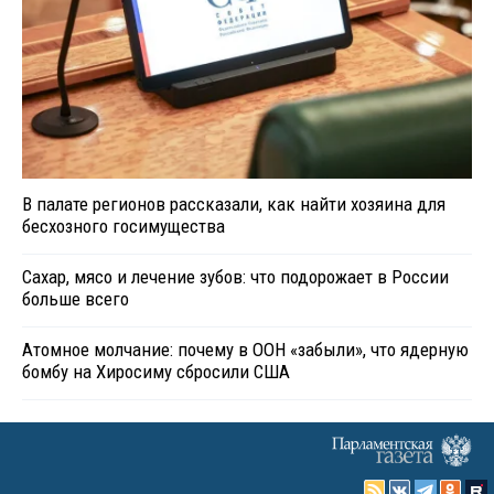
В палате регионов рассказали, как найти хозяина для
бесхозного госимущества
Сахар, мясо и лечение зубов: что подорожает в России
больше всего
Атомное молчание: почему в ООН «забыли», что ядерную
бомбу на Хиросиму сбросили США