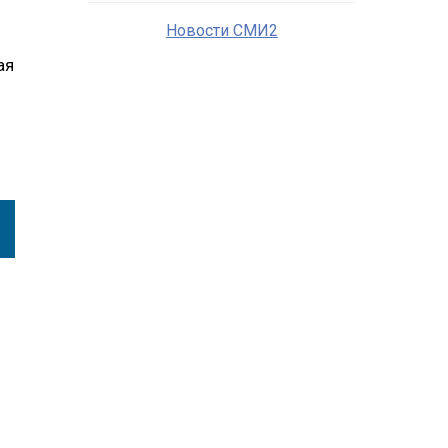
Новости СМИ2
ая