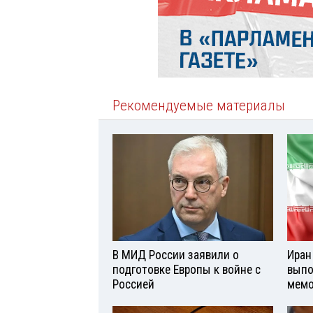
Рекомендуемые материалы
В МИД России заявили о
Иран
подготовке Европы к войне с
выпо
Россией
мемо