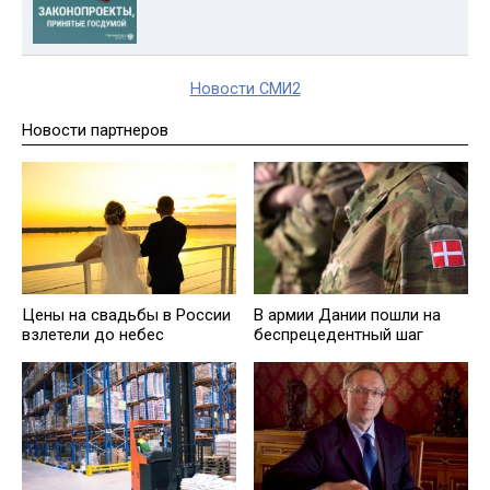
Новости СМИ2
Новости партнеров
Цены на свадьбы в России
В армии Дании пошли на
взлетели до небес
беспрецедентный шаг