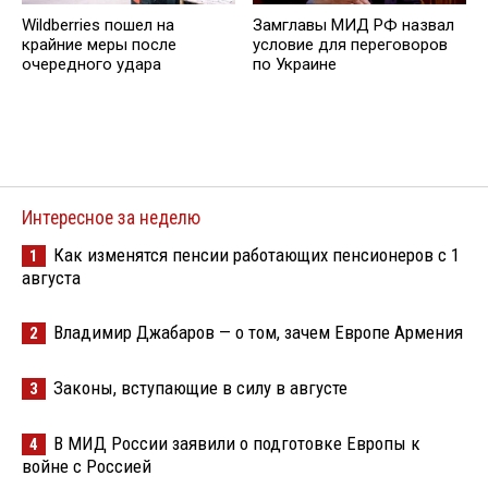
Wildberries пошел на
Замглавы МИД РФ назвал
крайние меры после
условие для переговоров
очередного удара
по Украине
Интересное за неделю
Как изменятся пенсии работающих пенсионеров с 1
1
августа
Владимир Джабаров — о том, зачем Европе Армения
2
Законы, вступающие в силу в августе
3
В МИД России заявили о подготовке Европы к
4
войне с Россией