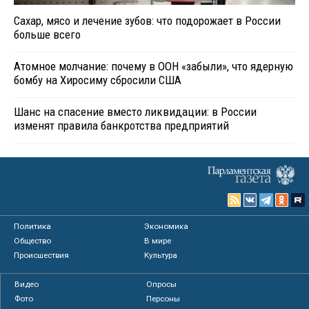
Сахар, мясо и лечение зубов: что подорожает в России
больше всего
Атомное молчание: почему в ООН «забыли», что ядерную
бомбу на Хиросиму сбросили США
Шанс на спасение вместо ликвидации: в России
изменят правила банкротства предприятий
Политика
Экономика
Общество
В мире
Происшествия
Культура
Видео
Опросы
Фото
Персоны