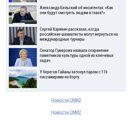
Александр Бельский об иноагентах: «Как
они будут смотреть людям в глаза?»
Сергей Карякин рассказал, когда
российские шахматисты могут вернуться на
международные турниры
Сенатор Гумерова назвала сохранение
памятников культуры одной из ключевых
задач
У берегов Гайаны затонул паром с 116
пассажирами на борту
Новости СМИ2
Новости СМИ2