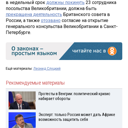
в недельный срок
должны покинуть
23 сотрудника
посольства Великобритании, должна быть
прекращена деятельность
Британского совета в
России, а также
отозвано
согласие на открытие
генерального консульства Великобритании в Санкт-
Петербурге.
Ещё материалы:
Леонид Слуцкий
Рекомендуемые материалы
Протесты в Венгрии: политический кризис
набирает обороты
Эксперт: только Россия может дать Африке
возможность защитить себя