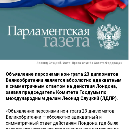
Леонид Слуцкий. Фото: Пресс-служба Совета Федерации
Объявление персонами нон-грата 23 дипломатов
Великобритании является абсолютно адекватным
и симметричным ответом на действия Лондона,
заявил председатель Комитета Госдумы по
международным делам Леонид Слуцкий (ЛДПР).
«Объявление персонами нон-грата 23 дипломатов
Великобритании — абсолютно адекватный и
симметричный ответ действиям Лондона, где была