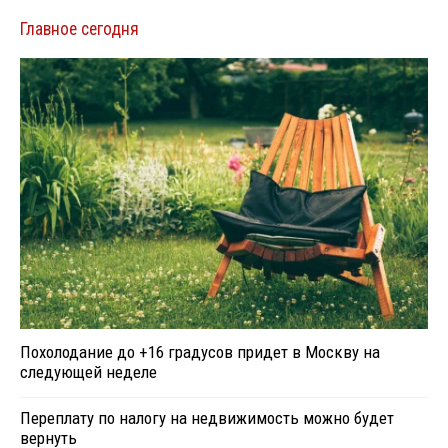
Главное сегодня
Похолодание до +16 градусов придет в Москву на
следующей неделе
Переплату по налогу на недвижимость можно будет
вернуть