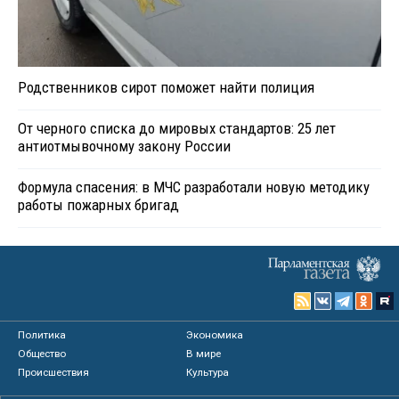
Родственников сирот поможет найти полиция
От черного списка до мировых стандартов: 25 лет
антиотмывочному закону России
Формула спасения: в МЧС разработали новую методику
работы пожарных бригад
Политика
Экономика
Общество
В мире
Происшествия
Культура