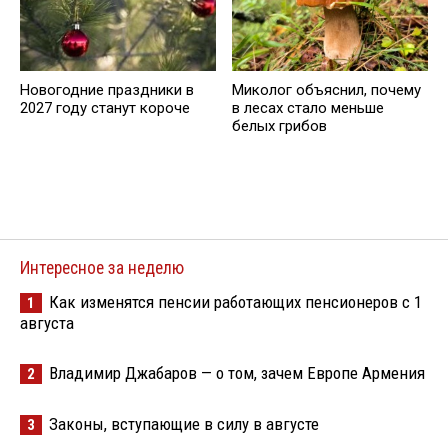
Новогодние праздники в
Миколог объяснил, почему
2027 году станут короче
в лесах стало меньше
белых грибов
Интересное за неделю
Как изменятся пенсии работающих пенсионеров с 1
1
августа
Владимир Джабаров — о том, зачем Европе Армения
2
Законы, вступающие в силу в августе
3