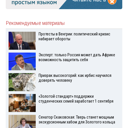
Рекомендуемые материалы
Протесты в Венгрии: политический кризис
набирает обороты
Эксперт: только Россия может дать Африке
возможность защитить себя
Призрак высокогорий: как ирбис научился
доверять человеку
«Золотой стандарт» поддержки
студенческих семей заработает 1 сентября
Сенатор Скаковская: Тверь станет мощным
экскурсионным хабом для Золотого кольца