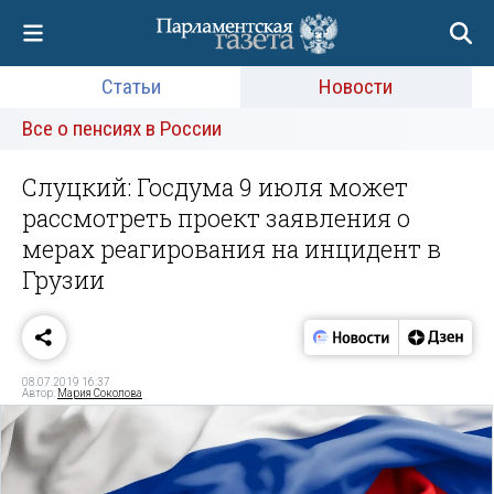
Статьи
Новости
Все о пенсиях в России
Слуцкий: Госдума 9 июля может
рассмотреть проект заявления о
мерах реагирования на инцидент в
Грузии
08.07.2019 16:37
Автор:
Мария Соколова