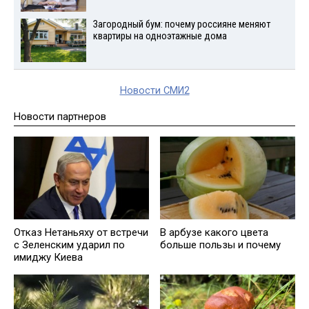
Загородный бум: почему россияне меняют
квартиры на одноэтажные дома
Новости СМИ2
Новости партнеров
Отказ Нетаньяху от встречи
В арбузе какого цвета
с Зеленским ударил по
больше пользы и почему
имиджу Киева