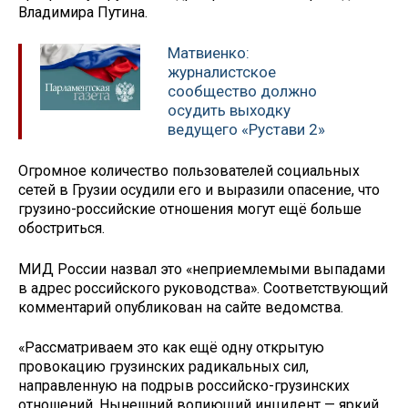
Владимира Путина.
Матвиенко:
журналистское
сообщество должно
осудить выходку
ведущего «Рустави 2»
Огромное количество пользователей социальных
сетей в Грузии осудили его и выразили опасение, что
грузино-российские отношения могут ещё больше
обостриться.
МИД России назвал это «неприемлемыми выпадами
в адрес российского руководства». Соответствующий
комментарий опубликован на сайте ведомства.
«Рассматриваем это как ещё одну открытую
провокацию грузинских радикальных сил,
направленную на подрыв российско-грузинских
отношений. Нынешний вопиющий инцидент — яркий