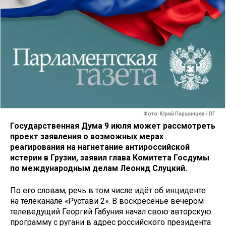
Фото: Юрий Паршинцев / ПГ
Государственная Дума 9 июля может рассмотреть
проект заявления о возможных мерах
реагирования на нагнетание антироссийской
истерии в Грузии, заявил глава Комитета Госдумы
по международным делам Леонид Слуцкий.
По его словам, речь в том числе идёт об инциденте
на телеканале «Рустави 2». В воскресенье вечером
телеведущий Георгий Габуния начал свою авторскую
программу с ругани в адрес российского президента