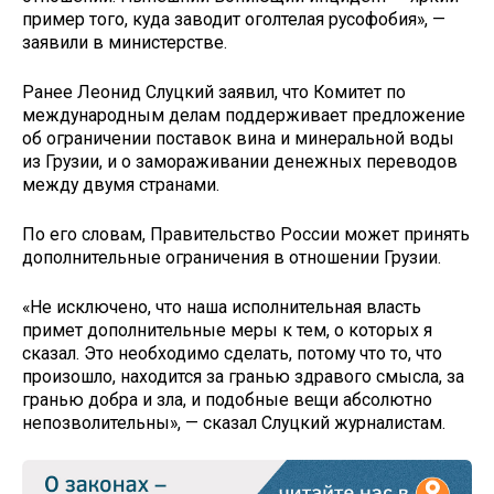
пример того, куда заводит оголтелая русофобия», —
заявили в министерстве.
Ранее Леонид Слуцкий заявил, что Комитет по
международным делам поддерживает предложение
об ограничении поставок вина и минеральной воды
из Грузии, и о замораживании денежных переводов
между двумя странами.
По его словам, Правительство России может принять
дополнительные ограничения в отношении Грузии.
«Не исключено, что наша исполнительная власть
примет дополнительные меры к тем, о которых я
сказал​​​. Это необходимо сделать, потому что то, что
произошло, находится за гранью здравого смысла, за
гранью добра и зла, и подобные вещи абсолютно
непозволительны», — сказал Слуцкий журналистам.