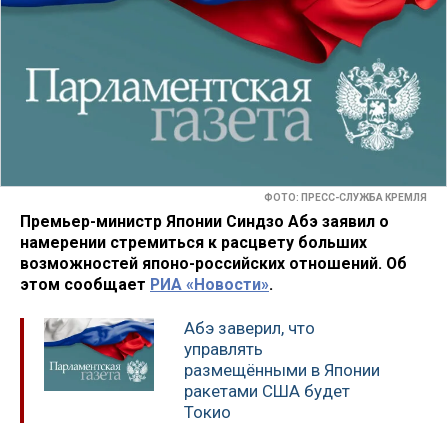
ФОТО: ПРЕСС-СЛУЖБА КРЕМЛЯ
Премьер-министр Японии Синдзо Абэ заявил о
намерении стремиться к расцвету больших
возможностей японо-российских отношений. Об
этом сообщает
РИА «Новости»
.
Абэ заверил, что
управлять
размещёнными в Японии
ракетами США будет
Токио