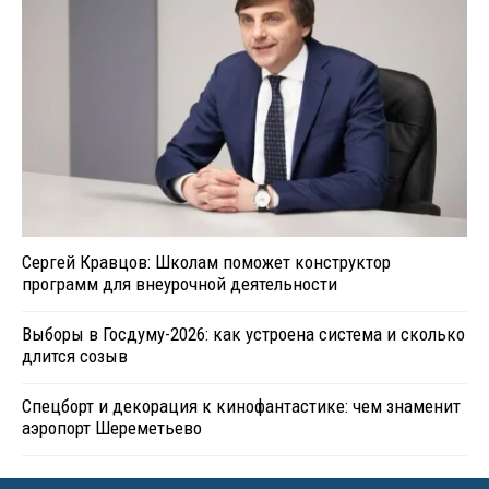
Сергей Кравцов: Школам поможет конструктор
программ для внеурочной деятельности
Выборы в Госдуму-2026: как устроена система и сколько
длится созыв
Спецборт и декорация к кинофантастике: чем знаменит
аэропорт Шереметьево