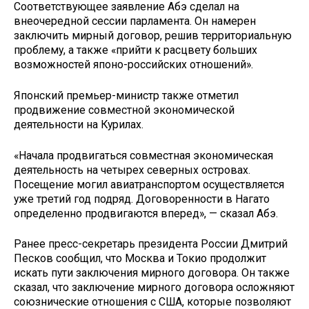
Соответствующее заявление Абэ сделал на
внеочередной сессии парламента. Он намерен
заключить мирный договор, решив территориальную
проблему, а также «прийти к расцвету больших
возможностей японо-российских отношений».
Японский премьер-министр также отметил
продвижение совместной экономической
деятельности на Курилах.
«Начала продвигаться совместная экономическая
деятельность на четырех северных островах.
Посещение могил авиатранспортом осуществляется
уже третий год подряд. Договоренности в Нагато
определенно продвигаются вперед», — сказал Абэ.
Ранее пресс-секретарь президента России Дмитрий
Песков сообщил, что Москва и Токио продолжит
искать пути заключения мирного договора. Он также
сказал, что заключение мирного договора осложняют
союзнические отношения с США, которые позволяют