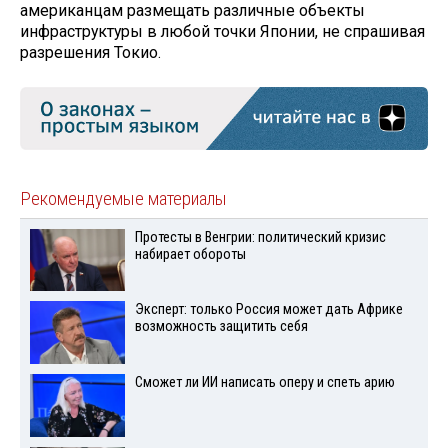
американцам размещать различные объекты
инфраструктуры в любой точки Японии, не спрашивая
разрешения Токио.
Рекомендуемые материалы
Протесты в Венгрии: политический кризис
набирает обороты
Эксперт: только Россия может дать Африке
возможность защитить себя
Сможет ли ИИ написать оперу и спеть арию