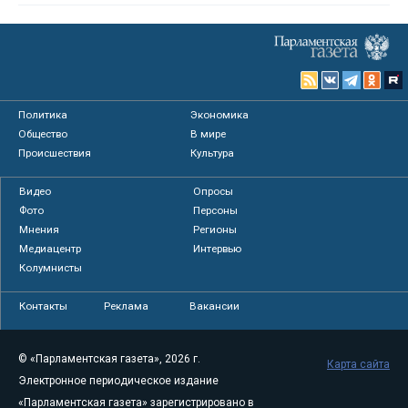
Политика
Экономика
Общество
В мире
Происшествия
Культура
Видео
Опросы
Фото
Персоны
Мнения
Регионы
Медиацентр
Интервью
Колумнисты
Контакты
Реклама
Вакансии
© «Парламентская газета», 2026 г.
Карта сайта
Электронное периодическое издание
«Парламентская газета» зарегистрировано в