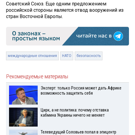
Советский Союз. Еще одним предложением
российской стороны является отвод вооружений из
стран Восточной Европы.
международные отношения
НАТО
безопасность
Рекомендуемые материалы
Эксперт: только Россия может дать Африке
возможность защитить себя
Цирк, а не политика: почему отставка
кабмина Украины ничего не меняет
Телеведущий Соловьев попал в эпицентр