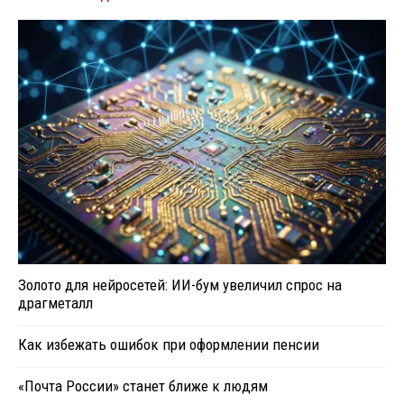
Золото для нейросетей: ИИ-бум увеличил спрос на
драгметалл
Как избежать ошибок при оформлении пенсии
«Почта России» станет ближе к людям