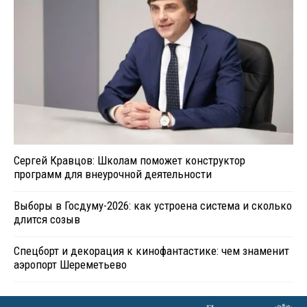
Сергей Кравцов: Школам поможет конструктор
программ для внеурочной деятельности
Выборы в Госдуму-2026: как устроена система и сколько
длится созыв
Спецборт и декорация к кинофантастике: чем знаменит
аэропорт Шереметьево