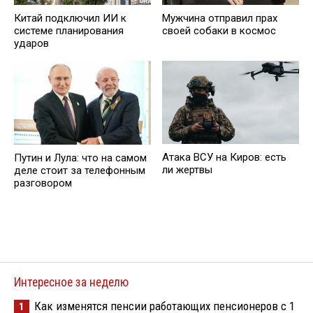
Китай подключил ИИ к
Мужчина отправил прах
системе планирования
своей собаки в космос
ударов
Атака ВСУ на Киров: есть
Путин и Лула: что на самом
ли жертвы
деле стоит за телефонным
разговором
Интересное за неделю
Как изменятся пенсии работающих пенсионеров с 1
1