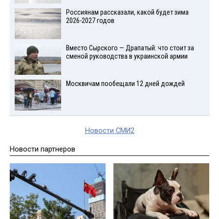
Россиянам рассказали, какой будет зима
2026-2027 годов
Вместо Сырского — Драпатый: что стоит за
сменой руководства в украинской армии
Москвичам пообещали 12 дней дождей
Новости СМИ2
Новости партнеров