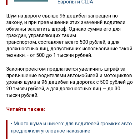
Европы и США
Шум на дороге свыше 96 децибел запрещен по
закону, и при превышении этих значений водители
обязаны заплатить штраф. Однако сумма его для
граждан, управляющих таким
транспортом, составляет всего 500 рублей, а для
должностных лиц, допустивших использование такой
техники, - от 500 до 1 тысячи рублей.
Законопроектом предлагается увеличить штраф за
превышение водителями автомобилей и мотоциклов
уровня шума в 96 децибел на дорогах с 500 рублей до
20 тысяч рублей, а для должностных лиц — до 30
тысяч рублей.
Читайте также:
• Много шума и ничего: для водителей громких авто
предложили уголовное наказание