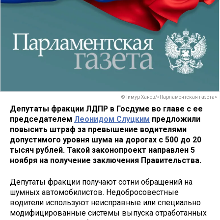
© Тимур Ханов/«Парламентская газета»
Депутаты фракции ЛДПР в Госдуме во главе с ее
председателем
Леонидом Слуцким
предложили
повысить штраф за превышение водителями
допустимого уровня шума на дорогах с 500 до 20
тысяч рублей. Такой законопроект направлен 5
ноября на получение заключения Правительства.
Депутаты фракции получают сотни обращений на
шумных автомобилистов. Недобросовестные
водители используют неисправные или специально
модифицированные системы выпуска отработанных