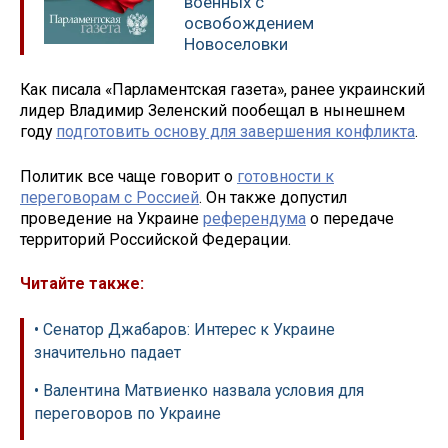
военных с
освобождением
Новоселовки
Как писала «Парламентская газета», ранее украинский
лидер Владимир Зеленский пообещал в нынешнем
году
подготовить основу для завершения конфликта
.
Политик все чаще говорит о
готовности к
переговорам с Россией
. Он также допустил
проведение на Украине
референдума
о передаче
территорий Российской Федерации.
Читайте также:
• Сенатор Джабаров: Интерес к Украине
значительно падает
• Валентина Матвиенко назвала условия для
переговоров по Украине