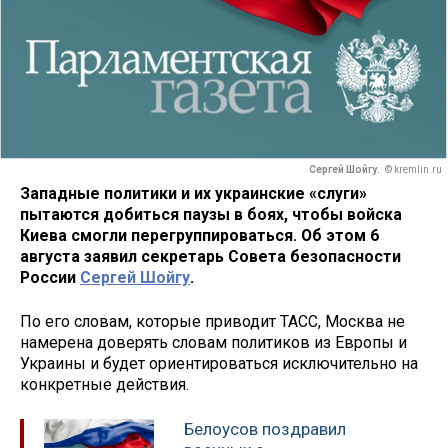
Сергей Шойгу.
© kremlin.ru
Западные политики и их украинские «слуги»
пытаются добиться паузы в боях, чтобы войска
Киева смогли перегруппироваться. Об этом 6
августа заявил секретарь Совета безопасности
России
Сергей Шойгу
.
По его словам, которые приводит ТАСС, Москва не
намерена доверять словам политиков из Европы и
Украины и будет ориентироваться исключительно на
конкретные действия.
Белоусов поздравил