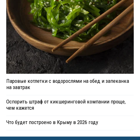
Паровые котлетки с водорослями на обед и запеканка
на завтрак
Оспорить штраф от кикшеринговой компании проще,
чем кажется
Что будет построено в Крыму в 2026 году