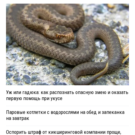
Уж или гадюка: как распознать опасную змею и оказать
первую помощь при укусе
Паровые котлетки с водорослями на обед и запеканка
на завтрак
Оспорить штраф от кикшеринговой компании проще,