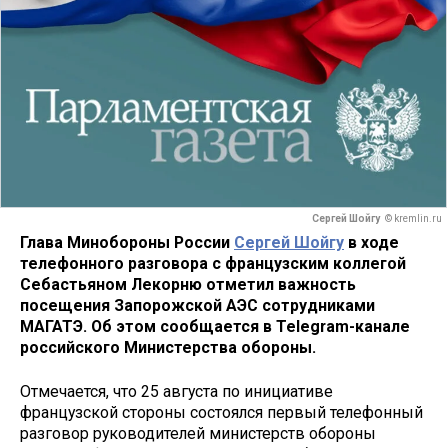
Сергей Шойгу
© kremlin.ru
Глава Минобороны России
Сергей Шойгу
в ходе
телефонного разговора с французским коллегой
Себастьяном Лекорню отметил важность
посещения Запорожской АЭС сотрудниками
МАГАТЭ. Об этом сообщается в Telegram-канале
российского Министерства обороны.
Отмечается, что 25 августа по инициативе
французской стороны состоялся первый телефонный
разговор руководителей министерств обороны