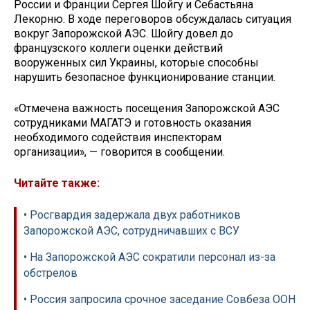
России и Франции Сергея Шойгу и Себастьяна
Лекорню. В ходе переговоров обсуждалась ситуация
вокруг Запорожской АЭС. Шойгу довел до
французского коллеги оценки действий
вооруженных сил Украины, которые способны
нарушить безопасное функционирование станции.
«Отмечена важность посещения Запорожской АЭС
сотрудниками МАГАТЭ и готовность оказания
необходимого содействия инспекторам
организации», — говорится в сообщении.
Читайте также:
• Росгвардия задержала двух работников
Запорожской АЭС, сотрудничавших с ВСУ
• На Запорожской АЭС сократили персонал из-за
обстрелов
• Россия запросила срочное заседание Совбеза ООН