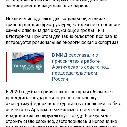
заповедников и национальных парков.
Исключение сделают для социальной, а также
транспортной инфраструктуры, которая не относится к
самым опасным для окружающей среды I и II
категориям. При этом для таких объектов все равно
потребуется региональная экологическая экспертиза.
В МИД рассказали о
приоритетах в работе
Арктического совета под
председательством
России
В 2020 году был принят закон, который обязывает
проводить государственную экологическую
экспертизу федерального уровня в отношении любых
объектов в Арктике независимо от степени их
воздействия на окружающую среду. В результате
строить стало сложнее, застопорилось и исполнение