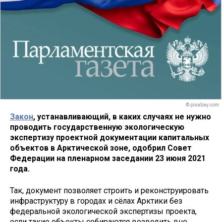
© pixabay.com
Закон
, устанавливающий, в каких случаях не нужно
проводить государственную экологическую
экспертизу проектной документации капитальных
объектов в Арктической зоне, одобрил Совет
Федерации на пленарном заседании 23 июня 2021
года.
Так, документ позволяет строить и реконструировать
инфраструктуру в городах и сёлах Арктики без
федеральной экологической экспертизы проекта,
если такие объекты собираются возводить вне