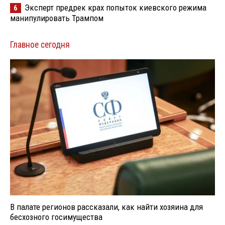
Эксперт предрек крах попыток киевского режима
6
манипулировать Трампом
Главное сегодня
В палате регионов рассказали, как найти хозяина для
бесхозного госимущества