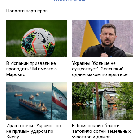
Новости партнеров
В Испании призвали не
Украины "больше не
проводить ЧМ вместе с
существует". Зеленский
Марокко
одним махом потерял все
Иран ответит Украине, но
В Тюменской области
не прямым ударом по
затопило сотни земельных
Киеву
участков и домов