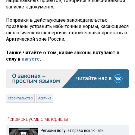
национальных проектов, говорится в пояснительной
записке к документу.
Поправки в действующее законодательство
призваны устранить избыточные нормы, касающиеся
экологической экспертизы строительных проектов в
Арктической зоне России.
Также читайте о том, какие законы вступают в
силу в
августе
.
строительство
Арктика
Рекомендуемые материалы
Регионы получат право исключать