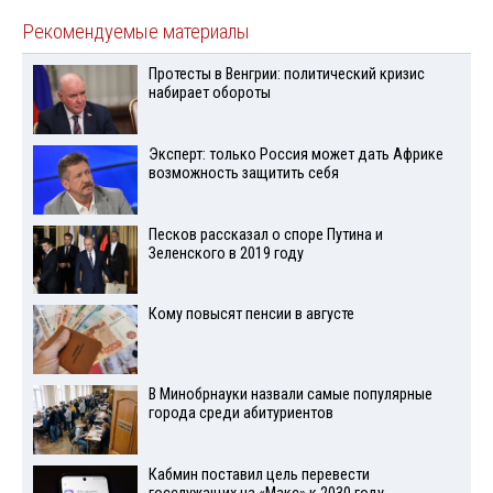
Рекомендуемые материалы
Протесты в Венгрии: политический кризис
набирает обороты
Эксперт: только Россия может дать Африке
возможность защитить себя
Песков рассказал о споре Путина и
Зеленского в 2019 году
Кому повысят пенсии в августе
В Минобрнауки назвали самые популярные
города среди абитуриентов
Кабмин поставил цель перевести