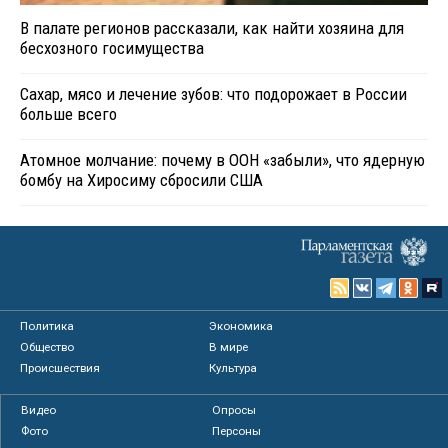
В палате регионов рассказали, как найти хозяина для
бесхозного госимущества
Сахар, мясо и лечение зубов: что подорожает в России
больше всего
Атомное молчание: почему в ООН «забыли», что ядерную
бомбу на Хиросиму сбросили США
Политика
Экономика
Общество
В мире
Происшествия
Культура
Видео
Опросы
Фото
Персоны