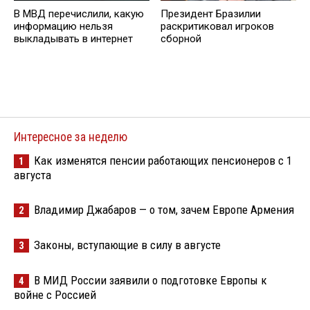
В МВД перечислили, какую
Президент Бразилии
информацию нельзя
раскритиковал игроков
выкладывать в интернет
сборной
Интересное за неделю
Как изменятся пенсии работающих пенсионеров с 1
1
августа
Владимир Джабаров — о том, зачем Европе Армения
2
Законы, вступающие в силу в августе
3
В МИД России заявили о подготовке Европы к
4
войне с Россией