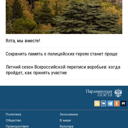
Ялта, мы вместе!
Сохранить память о полицейских-героях станет проще
Летний сезон Всероссийской переписи воробьев: когда
пройдет, как принять участие
Политика
Экономика
Общество
В мире
Происшествия
Культура