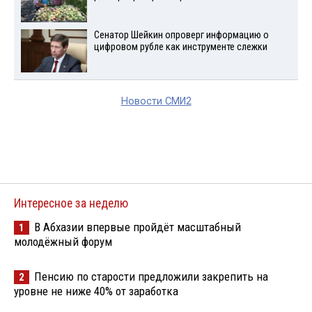
Сенатор Шейкин опроверг информацию о
цифровом рубле как инструменте слежки
Новости СМИ2
Интересное за неделю
В Абхазии впервые пройдёт масштабный
1
молодёжный форум
Пенсию по старости предложили закрепить на
2
уровне не ниже 40% от заработка