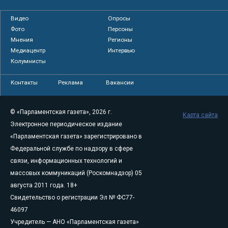
Видео
Опросы
Фото
Персоны
Мнения
Регионы
Медиацентр
Интервью
Колумнисты
Контакты
Реклама
Вакансии
© «Парламентская газета», 2026 г.
Карта сайта
Электронное периодическое издание
«Парламентская газета» зарегистрировано в
Федеральной службе по надзору в сфере
связи, информационных технологий и
массовых коммуникаций (Роскомнадзор) 05
августа 2011 года. 18+
Свидетельство о регистрации Эл № ФС77-
46097
Учредитель — АНО «Парламентская газета»