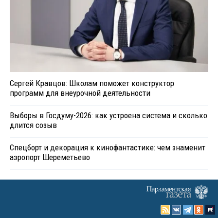
Сергей Кравцов: Школам поможет конструктор
программ для внеурочной деятельности
Выборы в Госдуму-2026: как устроена система и сколько
длится созыв
Спецборт и декорация к кинофантастике: чем знаменит
аэропорт Шереметьево