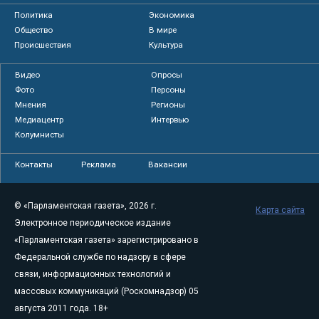
Политика
Экономика
Общество
В мире
Происшествия
Культура
Видео
Опросы
Фото
Персоны
Мнения
Регионы
Медиацентр
Интервью
Колумнисты
Контакты
Реклама
Вакансии
© «Парламентская газета», 2026 г.
Карта сайта
Электронное периодическое издание
«Парламентская газета» зарегистрировано в
Федеральной службе по надзору в сфере
связи, информационных технологий и
массовых коммуникаций (Роскомнадзор) 05
августа 2011 года. 18+