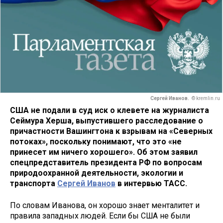
Сергей Иванов.
© kremlin.ru
США не подали в суд иск о клевете на журналиста
Сеймура Херша, выпустившего расследование о
причастности Вашингтона к взрывам на «Северных
потоках», поскольку понимают, что это «не
принесет им ничего хорошего». Об этом заявил
спецпредставитель президента РФ по вопросам
природоохранной деятельности, экологии и
транспорта
Сергей Иванов
в интервью ТАСС.
По словам Иванова, он хорошо знает менталитет и
правила западных людей. Если бы США не были