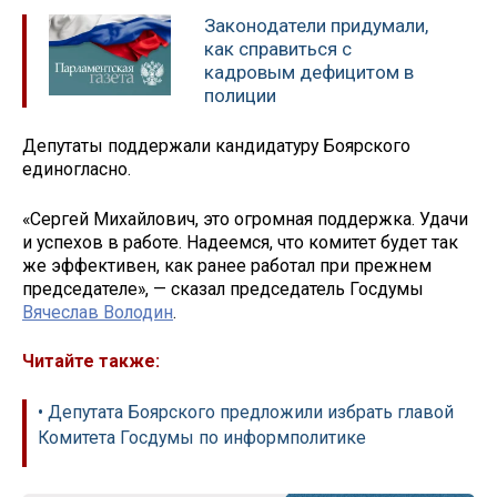
Законодатели придумали,
как справиться с
кадровым дефицитом в
полиции
Депутаты поддержали кандидатуру Боярского
единогласно.
«Сергей Михайлович, это огромная поддержка. Удачи
и успехов в работе. Надеемся, что комитет будет так
же эффективен, как ранее работал при прежнем
председателе», — сказал председатель Госдумы
Вячеслав Володин
.
Читайте также:
• Депутата Боярского предложили избрать главой
Комитета Госдумы по информполитике