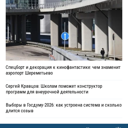
Спецборт и декорация к кинофантастике: чем знаменит
аэропорт Шереметьево
Сергей Кравцов: Школам поможет конструктор
программ для внеурочной деятельности
Выборы в Госдуму-2026: как устроена система и сколько
длится созыв