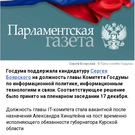
Сергей Боярский.
© Пресс-служба Госдумы
Госдума поддержала кандидатуру
Сергея
Боярского
на должность главы Комитета Госдумы
по информационной политике, информационным
технологиям и связи. Соответствующее решение
было принято на пленарном заседании 17 декабря.
Должность главы IT-комитета стала вакантной после
назначения Александра Хинштейна на пост временно
исполняющего обязанности губернатора Курской
области.