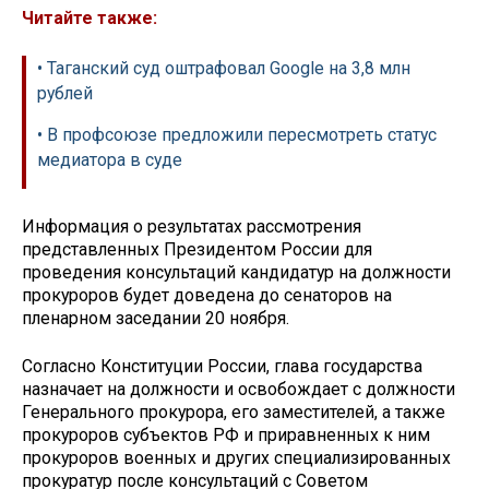
Читайте также:
• Таганский суд оштрафовал Google на 3,8 млн
рублей
• В профсоюзе предложили пересмотреть статус
медиатора в суде
Информация о результатах рассмотрения
представленных Президентом России для
проведения консультаций кандидатур на должности
прокуроров будет доведена до сенаторов на
пленарном заседании 20 ноября.
Согласно Конституции России, глава государства
назначает на должности и освобождает с должности
Генерального прокурора, его заместителей, а также
прокуроров субъектов РФ и приравненных к ним
прокуроров военных и других специализированных
прокуратур после консультаций с Советом