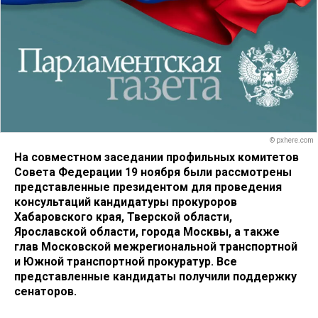
© pxhere.com
На совместном заседании профильных комитетов
Совета Федерации 19 ноября были рассмотрены
представленные президентом для проведения
консультаций кандидатуры прокуроров
Хабаровского края, Тверской области,
Ярославской области, города Москвы, а также
глав Московской межрегиональной транспортной
и Южной транспортной прокуратур. Все
представленные кандидаты получили поддержку
сенаторов.