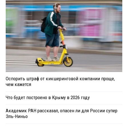
Оспорить штраф от кикшеринговой компании проще,
чем кажется
Что будет построено в Крыму в 2026 году
Академик РАН рассказал, опасен ли для России супер
Эль-Ниньо