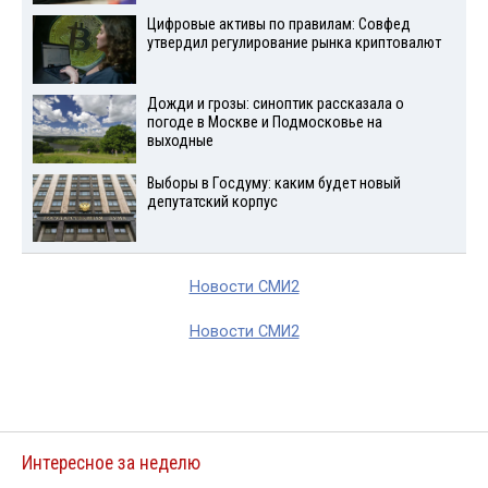
Цифровые активы по правилам: Совфед
утвердил регулирование рынка криптовалют
Дожди и грозы: синоптик рассказала о
погоде в Москве и Подмосковье на
выходные
Выборы в Госдуму: каким будет новый
депутатский корпус
Новости СМИ2
Новости СМИ2
Интересное за неделю