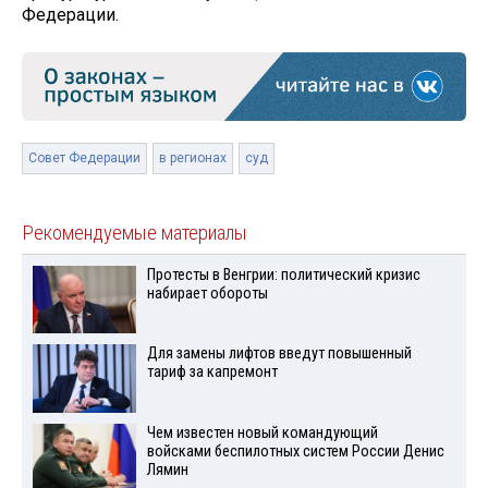
Федерации.
Совет Федерации
в регионах
суд
Рекомендуемые материалы
Протесты в Венгрии: политический кризис
набирает обороты
Для замены лифтов введут повышенный
тариф за капремонт
Чем известен новый командующий
войсками беспилотных систем России Денис
Лямин